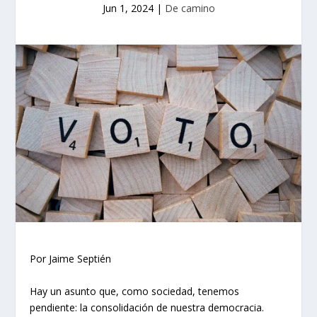
Jun 1, 2024
|
De camino
Por Jaime Septién
Hay un asunto que, como sociedad, tenemos
pendiente: la consolidación de nuestra democracia.