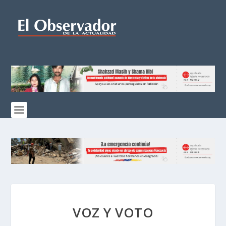
VOZ Y VOTO