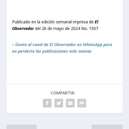
Publicado en la edición semanal impresa de
El
Observador
del 26 de mayo de 2024 No. 1507
– Únete al canal de El Observador en WhatsApp para
no perderte las publicaciones más nuevas
COMPARTIR: