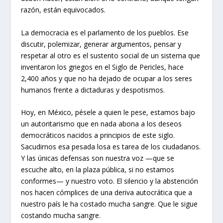
razón, están equivocados.
La democracia es el parlamento de los pueblos. Ese
discutir, polemizar, generar argumentos, pensar y
respetar al otro es el sustento social de un sistema que
inventaron los griegos en el Siglo de Pericles, hace
2,400 años y que no ha dejado de ocupar a los seres
humanos frente a dictaduras y despotismos.
Hoy, en México, pésele a quien le pese, estamos bajo
un autoritarismo que en nada abona a los deseos
democráticos nacidos a principios de este siglo.
Sacudirnos esa pesada losa es tarea de los ciudadanos.
Y las únicas defensas son nuestra voz —que se
escuche alto, en la plaza pública, si no estamos
conformes— y nuestro voto. El silencio y la abstención
nos hacen cómplices de una deriva autocrática que a
nuestro país le ha costado mucha sangre. Que le sigue
costando mucha sangre.