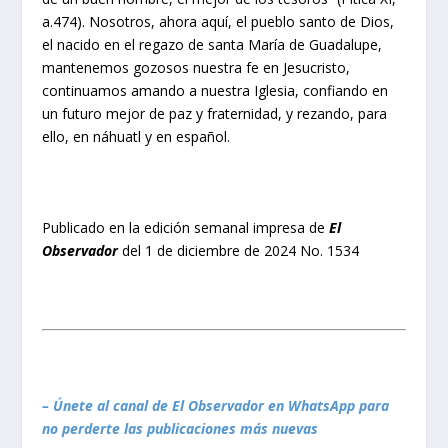
a.474). Nosotros, ahora aquí, el pueblo santo de Dios,
el nacido en el regazo de santa María de Guadalupe,
mantenemos gozosos nuestra fe en Jesucristo,
continuamos amando a nuestra Iglesia, confiando en
un futuro mejor de paz y fraternidad, y rezando, para
ello, en náhuatl y en español.
Publicado en la edición semanal impresa de
El
Observador
del 1 de diciembre de 2024 No. 1534
– Únete al canal de El Observador en WhatsApp para
no perderte las publicaciones más nuevas