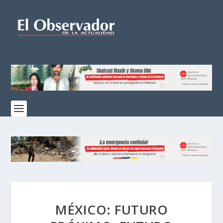
MÉXICO: FUTURO