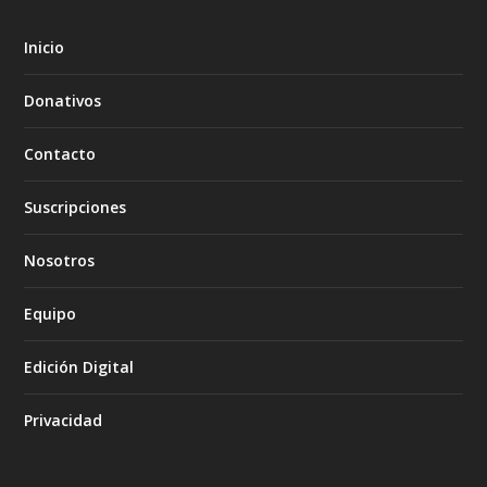
Inicio
Donativos
Contacto
Suscripciones
Nosotros
Equipo
Edición Digital
Privacidad