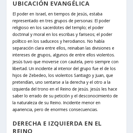
UBICACIÓN EVANGÉLICA
El poder en Israel, en tiempos de Jesús, estaba
representado en tres grupos de personas: El poder
religioso en los sacerdotes del templo; el poder
doctrinal y moral en los escribas y fariseos; el poder
político en los saduceos y herodianos. No había
separación clara entre ellos, reinaban las divisiones e
intereses de grupos, algunos de entre ellos violentos.
Jesús tuvo que moverse con cautela, pero siempre con
libertad. Un incidente al interior del grupo fue el de los
hijos de Zebedeo, los violentos Santiago y Juan, que
pretendían, uno sentarse a la derecha y el otro a la
izquierda del trono en el Reino de Jesús. Jesús les hace
saber lo errado de su petición y el desconocimiento de
la naturaleza de su Reino. Incidente menor en
apariencia, pero de enormes consecuencias.
DERECHA E IZQUIERDA EN EL
REINO