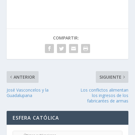
COMPARTIR:
ANTERIOR
SIGUIENTE
José Vasconcelos y la
Los conflictos alimentan
Guadalupana
los ingresos de los
fabricantes de armas
ESFERA CATÓLICA