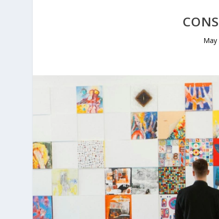
CONS
May 