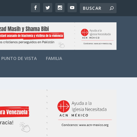
PUNTO DE VISTA
FAMILIA