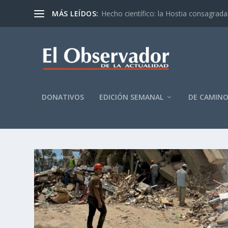
MÁS LEÍDOS:
Hecho científico: la Hostia consagrada 
DONATIVOS
EDICIÓN SEMANAL
DE CAMIN