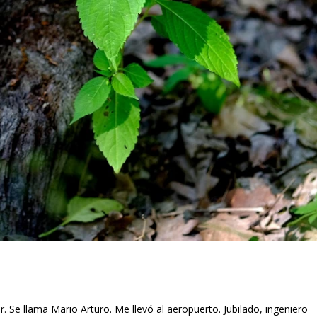
 Se llama Mario Arturo. Me llevó al aeropuerto. Jubilado, ingeniero