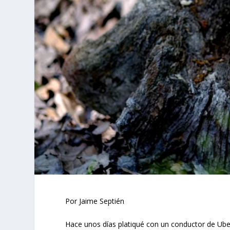
Por Jaime Septién
Hace unos días platiqué con un conductor de Uber.