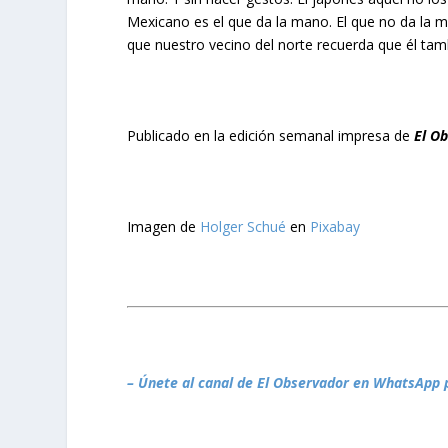
Mexicano es el que da la mano. El que no da la 
que nuestro vecino del norte recuerda que él tam
Publicado en la edición semanal impresa de
El O
Imagen de
Holger Schué
en
Pixabay
– Únete al canal de El Observador en WhatsApp 