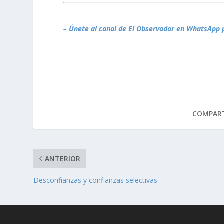
– Únete al canal de El Observador en WhatsApp 
COMPART
ANTERIOR
Desconfianzas y confianzas selectivas