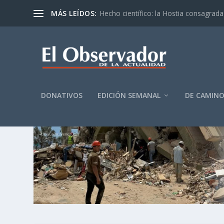
MÁS LEÍDOS:
Hecho científico: la Hostia consagrada 
DONATIVOS
EDICIÓN SEMANAL
DE CAMIN