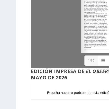
1/16
EDICIÓN
IMPRESA
DE
EL OBSER
MAYO DE 2026
Escucha nuestro podcast de esta edici