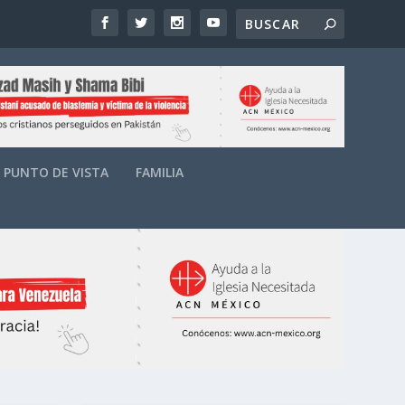
PUNTO DE VISTA
FAMILIA