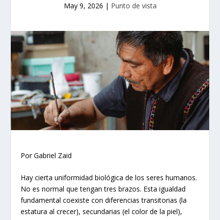
May 9, 2026
|
Punto de vista
Por Gabriel Zaid
Hay cierta uniformidad biológica de los seres humanos.
No es normal que tengan tres brazos. Esta igualdad
fundamental coexiste con diferencias transitorias (la
estatura al crecer), secundarias (el color de la piel),