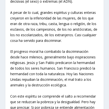
decisivas (el sexo) o extremas (el ADN).
A pesar de lo cual, grandes espíritus y culturas enteras
creyeron en la inferioridad de las mujeres, de los que
eran de otra raza, tribu, casta, lengua o religión, de los
esclavos, de los campesinos, de los no aristócratas, de
los no escolarizados, de los extranjeros. Casi cualquier
cosa ha servido para discriminar.
El progreso moral ha combatido la discriminación
desde hace milenios, generalmente bajo inspiraciones
religiosas. Jesús y San Pablo predicaron la hermandad
de todos los seres humanos. San Francisco predicó la
hermandad con toda la naturaleza. Hoy las Naciones
Unidas repudian la discriminación, el mal trato a los
animales y la destrucción ecológica.
Con este espíritu se comprende el salto a recomendar
que se reduzcan la pobreza y la desigualdad. Pero hay
que precisar. Si por pobreza se entiende alimentación