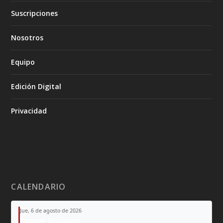
Suscripciones
Nosotros
Equipo
Edición Digital
Privacidad
CALENDARIO
Jue, 6 de agosto de 2026
Tiempo Ordinario