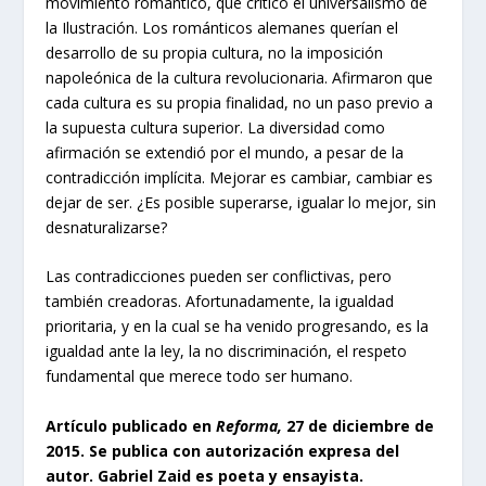
movimiento romántico, que criticó el universalismo de
la Ilustración. Los románticos alemanes querían el
desarrollo de su propia cultura, no la imposición
napoleónica de la cultura revolucionaria. Afirmaron que
cada cultura es su propia finalidad, no un paso previo a
la supuesta cultura superior. La diversidad como
afirmación se extendió por el mundo, a pesar de la
contradicción implícita. Mejorar es cambiar, cambiar es
dejar de ser. ¿Es posible superarse, igualar lo mejor, sin
desnaturalizarse?
Las contradicciones pueden ser conflictivas, pero
también creadoras. Afortunadamente, la igualdad
prioritaria, y en la cual se ha venido progresando, es la
igualdad ante la ley, la no discriminación, el respeto
fundamental que merece todo ser humano.
Artículo publicado en
Reforma,
27 de diciembre de
2015. Se publica con autorización expresa del
autor. Gabriel Zaid es poeta y ensayista.