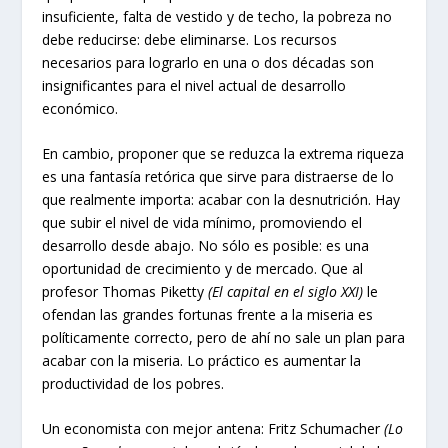
insuficiente, falta de vestido y de techo, la pobreza no
debe reducirse: debe eliminarse. Los recursos
necesarios para lograrlo en una o dos décadas son
insignificantes para el nivel actual de desarrollo
económico.
En cambio, proponer que se reduzca la extrema riqueza
es una fantasía retórica que sirve para distraerse de lo
que realmente importa: acabar con la desnutrición. Hay
que subir el nivel de vida mínimo, promoviendo el
desarrollo desde abajo. No sólo es posible: es una
oportunidad de crecimiento y de mercado. Que al
profesor Thomas Piketty
(El capital en el siglo XXI)
le
ofendan las grandes fortunas frente a la miseria es
políticamente correcto, pero de ahí no sale un plan para
acabar con la miseria. Lo práctico es aumentar la
productividad de los pobres.
Un economista con mejor antena: Fritz Schumacher
(Lo