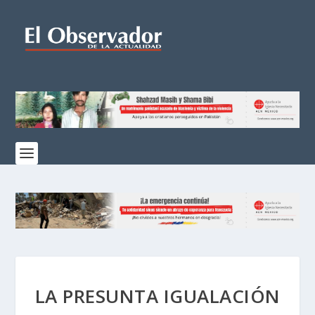
LA PRESUNTA IGUALACIÓN