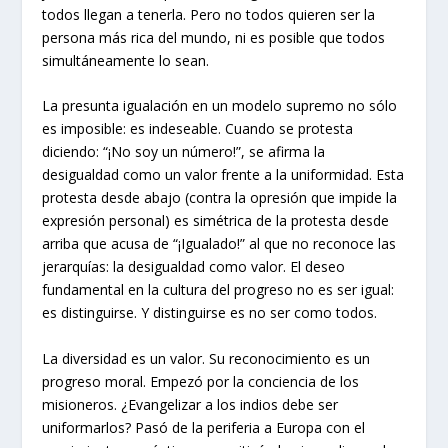
todos llegan a tenerla. Pero no todos quieren ser la
persona más rica del mundo, ni es posible que todos
simultáneamente lo sean.
La presunta igualación en un modelo supremo no sólo
es imposible: es indeseable. Cuando se protesta
diciendo: “¡No soy un número!”, se afirma la
desigualdad como un valor frente a la uniformidad. Esta
protesta desde abajo (contra la opresión que impide la
expresión personal) es simétrica de la protesta desde
arriba que acusa de “¡Igualado!” al que no reconoce las
jerarquías: la desigualdad como valor. El deseo
fundamental en la cultura del progreso no es ser igual:
es distinguirse. Y distinguirse es no ser como todos.
La diversidad es un valor. Su reconocimiento es un
progreso moral. Empezó por la conciencia de los
misioneros. ¿Evangelizar a los indios debe ser
uniformarlos? Pasó de la periferia a Europa con el