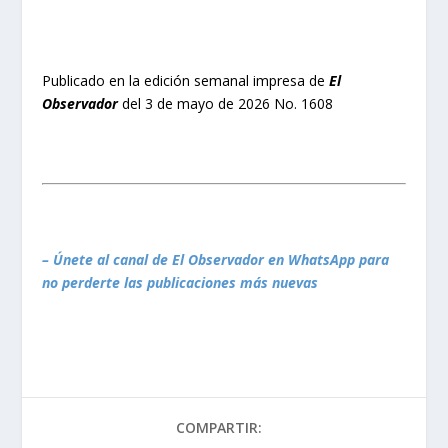
Publicado en la edición semanal impresa de
El
Observador
del 3 de mayo de 2026 No. 1608
– Únete al canal de El Observador en WhatsApp para
no perderte las publicaciones más nuevas
COMPARTIR: