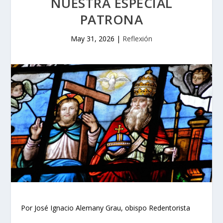
NUESTRA ESPECIAL
PATRONA
May 31, 2026
|
Reflexión
Por José Ignacio Alemany Grau, obispo Redentorista