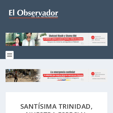
SANTÍSIMA TRINIDAD,