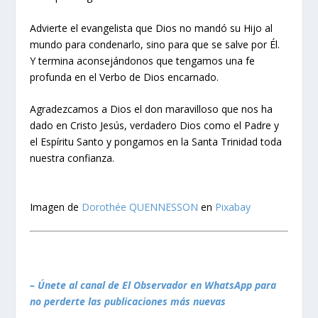
Advierte el evangelista que Dios no mandó su Hijo al
mundo para condenarlo, sino para que se salve por Él.
Y termina aconsejándonos que tengamos una fe
profunda en el Verbo de Dios encarnado.
Agradezcamos a Dios el don maravilloso que nos ha
dado en Cristo Jesús, verdadero Dios como el Padre y
el Espíritu Santo y pongamos en la Santa Trinidad toda
nuestra confianza.
Imagen de
Dorothée QUENNESSON
en
Pixabay
– Únete al canal de El Observador en WhatsApp para
no perderte las publicaciones más nuevas