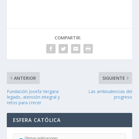
COMPARTIR:
ANTERIOR
SIGUIENTE
Fundación Josefa Vergara:
Las ambivalencias del
legado, atención integral y
progreso
retos para crecer
ESFERA CATÓLICA
Últimas publicaciones