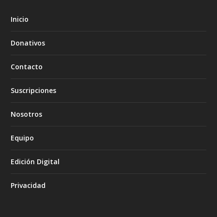
Inicio
Donativos
Contacto
Suscripciones
Nosotros
Equipo
Edición Digital
Privacidad