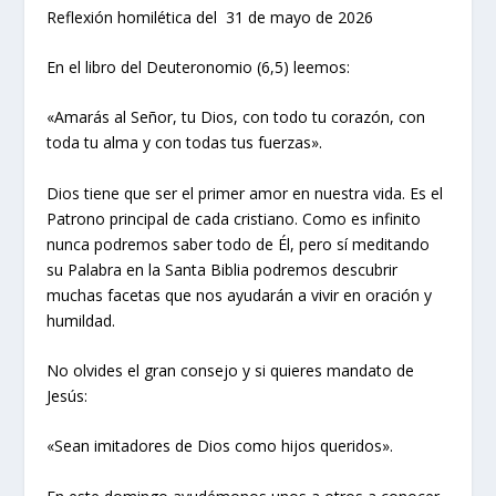
Reflexión homilética del 31 de mayo de 2026
En el libro del Deuteronomio (6,5) leemos:
«Amarás al Señor, tu Dios, con todo tu corazón, con
toda tu alma y con todas tus fuerzas».
Dios tiene que ser el primer amor en nuestra vida. Es el
Patrono principal de cada cristiano. Como es infinito
nunca podremos saber todo de Él, pero sí meditando
su Palabra en la Santa Biblia podremos descubrir
muchas facetas que nos ayudarán a vivir en oración y
humildad.
No olvides el gran consejo y si quieres mandato de
Jesús:
«Sean imitadores de Dios como hijos queridos».