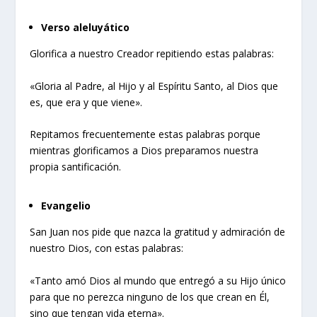
Verso aleluyático
Glorifica a nuestro Creador repitiendo estas palabras:
«Gloria al Padre, al Hijo y al Espíritu Santo, al Dios que
es, que era y que viene».
Repitamos frecuentemente estas palabras porque
mientras glorificamos a Dios preparamos nuestra
propia santificación.
Evangelio
San Juan nos pide que nazca la gratitud y admiración de
nuestro Dios, con estas palabras:
«Tanto amó Dios al mundo que entregó a su Hijo único
para que no perezca ninguno de los que crean en Él,
sino que tengan vida eterna».