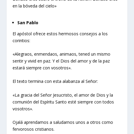
en la bóveda del cielo»
San Pablo
El apóstol ofrece estos hermosos consejos a los
corintios:
«Alegraos, enmendaos, animaos, tened un mismo
sentir y vivid en paz. Y el Dios del amor y de la paz
estará siempre con vosotros».
El texto termina con esta alabanza al Señor:
«La gracia del Señor Jesucristo, el amor de Dios y la
comunión del Espíritu Santo esté siempre con todos
vosotros».
Ojalá aprendamos a saludarnos unos a otros como
fervorosos cristianos.