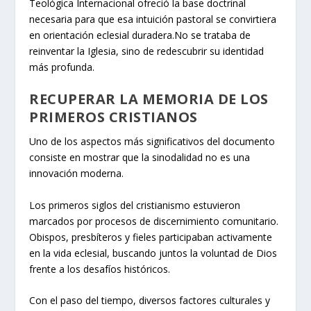
Teológica Internacional ofreció la base doctrinal
necesaria para que esa intuición pastoral se convirtiera
en orientación eclesial duradera.No se trataba de
reinventar la Iglesia, sino de redescubrir su identidad
más profunda.
RECUPERAR LA MEMORIA DE LOS
PRIMEROS CRISTIANOS
Uno de los aspectos más significativos del documento
consiste en mostrar que la sinodalidad no es una
innovación moderna.
Los primeros siglos del cristianismo estuvieron
marcados por procesos de discernimiento comunitario.
Obispos, presbíteros y fieles participaban activamente
en la vida eclesial, buscando juntos la voluntad de Dios
frente a los desafíos históricos.
Con el paso del tiempo, diversos factores culturales y