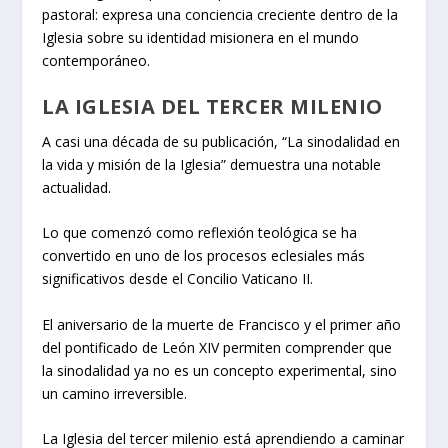
pastoral: expresa una conciencia creciente dentro de la
Iglesia sobre su identidad misionera en el mundo
contemporáneo.
LA IGLESIA DEL TERCER MILENIO
A casi una década de su publicación, “La sinodalidad en
la vida y misión de la Iglesia” demuestra una notable
actualidad.
Lo que comenzó como reflexión teológica se ha
convertido en uno de los procesos eclesiales más
significativos desde el Concilio Vaticano II.
El aniversario de la muerte de Francisco y el primer año
del pontificado de León XIV permiten comprender que
la sinodalidad ya no es un concepto experimental, sino
un camino irreversible.
La Iglesia del tercer milenio está aprendiendo a caminar