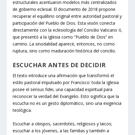
estructurales acentuaron modelos más centralizados
de gobierno eclesial. El documento de 2018 propone
recuperar el equilibrio original entre autoridad pastoral y
participación del Pueblo de Dios. Esta visión conecta
directamente con la eclesiología del Concilio Vaticano II,
que presentó a la Iglesia como “Pueblo de Dios” en
camino. La sinodalidad aparece, entonces, no como
ruptura, sino como maduración histórica del concilio.
ESCUCHAR ANTES DE DECIDIR
El texto introduce una afirmación que transformó el
estilo pastoral impulsado por Francisco: toda la Iglesia
posee el sensus fidei, una capacidad espiritual para
reconocer la verdad del Evangelio. Esto significa que la
escucha no es un gesto diplomático, sino una exigencia
teológica.
Escuchar a obispos, sacerdotes, religiosos y laicos;
escuchar a los jóvenes, a las familias y también a