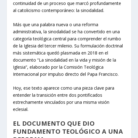
continuidad de un proceso que marcó profundamente
al catolicismo contemporáneo: la sinodalidad.
Más que una palabra nueva o una reforma
administrativa, la sinodalidad se ha convertido en una
categoría teológica central para comprender el rumbo
de la Iglesia del tercer milenio. Su formulación doctrinal
más sistemática quedó plasmada en 2018 en el
documento “La sinodalidad en la vida y misión de la
Iglesia”, elaborado por la Comisión Teológica
Internacional por impulso directo del Papa Francisco.
Hoy, ese texto aparece como una pieza clave para
entender la transición entre dos pontificados
estrechamente vinculados por una misma visión
eclesial.
EL DOCUMENTO QUE DIO
FUNDAMENTO TEOLÓGICO A UNA