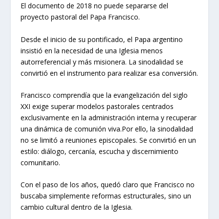
El documento de 2018 no puede separarse del
proyecto pastoral del Papa Francisco.
Desde el inicio de su pontificado, el Papa argentino
insistió en la necesidad de una Iglesia menos
autorreferencial y más misionera. La sinodalidad se
convirtió en el instrumento para realizar esa conversión.
Francisco comprendía que la evangelización del siglo
XXI exige superar modelos pastorales centrados
exclusivamente en la administración interna y recuperar
una dinámica de comunión viva.Por ello, la sinodalidad
no se limitó a reuniones episcopales. Se convirtió en un
estilo: diálogo, cercanía, escucha y discernimiento
comunitario.
Con el paso de los años, quedó claro que Francisco no
buscaba simplemente reformas estructurales, sino un
cambio cultural dentro de la Iglesia.