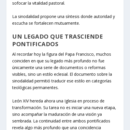
sofocar la vitalidad pastoral.
La sinodalidad propone una síntesis donde autoridad y
escucha se fortalecen mutuamente.
UN LEGADO QUE TRASCIENDE
PONTIFICADOS
Al recordar hoy la figura del Papa Francisco, muchos
coinciden en que su legado más profundo no fue
únicamente una serie de documentos o reformas
visibles, sino un estilo eclesial. El documento sobre la
sinodalidad permitió traducir ese estilo en categorías
teológicas permanentes.
León XIV hereda ahora una Iglesia en proceso de
transformación. Su tarea no es iniciar una nueva etapa,
sino acompañar la maduración de una visión ya
sembrada. La continuidad entre ambos pontificados
revela algo más profundo que una coincidencia