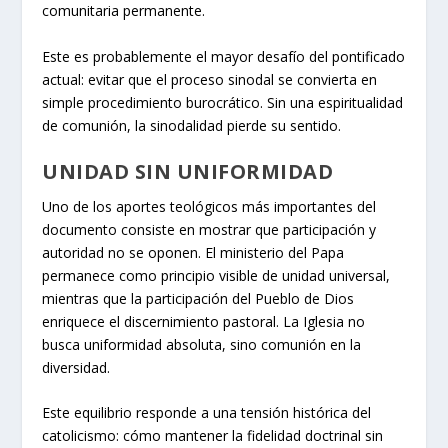
comunitaria permanente.
Este es probablemente el mayor desafío del pontificado
actual: evitar que el proceso sinodal se convierta en
simple procedimiento burocrático. Sin una espiritualidad
de comunión, la sinodalidad pierde su sentido.
UNIDAD SIN UNIFORMIDAD
Uno de los aportes teológicos más importantes del
documento consiste en mostrar que participación y
autoridad no se oponen. El ministerio del Papa
permanece como principio visible de unidad universal,
mientras que la participación del Pueblo de Dios
enriquece el discernimiento pastoral. La Iglesia no
busca uniformidad absoluta, sino comunión en la
diversidad.
Este equilibrio responde a una tensión histórica del
catolicismo: cómo mantener la fidelidad doctrinal sin