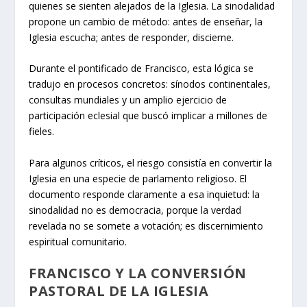
quienes se sienten alejados de la Iglesia. La sinodalidad
propone un cambio de método: antes de enseñar, la
Iglesia escucha; antes de responder, discierne.
Durante el pontificado de Francisco, esta lógica se
tradujo en procesos concretos: sínodos continentales,
consultas mundiales y un amplio ejercicio de
participación eclesial que buscó implicar a millones de
fieles.
Para algunos críticos, el riesgo consistía en convertir la
Iglesia en una especie de parlamento religioso. El
documento responde claramente a esa inquietud: la
sinodalidad no es democracia, porque la verdad
revelada no se somete a votación; es discernimiento
espiritual comunitario.
FRANCISCO Y LA CONVERSIÓN
PASTORAL DE LA IGLESIA