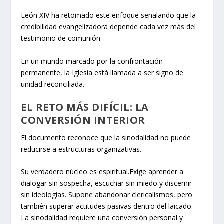
León XIV ha retomado este enfoque señalando que la
credibilidad evangelizadora depende cada vez más del
testimonio de comunión.
En un mundo marcado por la confrontación
permanente, la Iglesia está llamada a ser signo de
unidad reconciliada.
EL RETO MÁS DIFÍCIL: LA
CONVERSIÓN INTERIOR
El documento reconoce que la sinodalidad no puede
reducirse a estructuras organizativas.
Su verdadero núcleo es espiritual.Exige aprender a
dialogar sin sospecha, escuchar sin miedo y discernir
sin ideologías. Supone abandonar clericalismos, pero
también superar actitudes pasivas dentro del laicado.
La sinodalidad requiere una conversión personal y