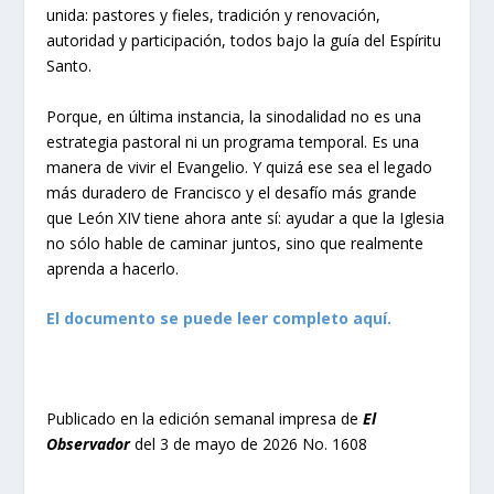
unida: pastores y fieles, tradición y renovación,
autoridad y participación, todos bajo la guía del Espíritu
Santo.
Porque, en última instancia, la sinodalidad no es una
estrategia pastoral ni un programa temporal. Es una
manera de vivir el Evangelio. Y quizá ese sea el legado
más duradero de Francisco y el desafío más grande
que León XIV tiene ahora ante sí: ayudar a que la Iglesia
no sólo hable de caminar juntos, sino que realmente
aprenda a hacerlo.
El documento se puede leer completo aquí.
Publicado en la edición semanal impresa de
El
Observador
del 3 de mayo de 2026 No. 1608