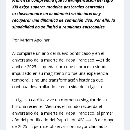
Francisco comprendía que la evangelización del siglo
XXI exige superar modelos pastorales centrados
exclusivamente en la administración interna y
recuperar una dinámica de comunión viva. Por ello, la
sinodalidad no se limitó a reuniones episcopales.
Por Miriam Apolinar
Al cumplirse un año del nuevo pontificado y en el
aniversario de la muerte del Papa Francisco —21 de
abril de 2025—, queda claro que el proceso sinodal
impulsado en su magisterio no fue una experiencia
temporal, sino una transformación histórica que
continúa desarrollándose en la vida de la Iglesia.
La Iglesia católica vive un momento singular de su
historia reciente. Mientras el mundo recuerda el
aniversario de la muerte del Papa Francisco, el primer
año del pontificado del Papa León XIV, —el 8 de mayo
de 2025—, permite observar con mayor claridad la