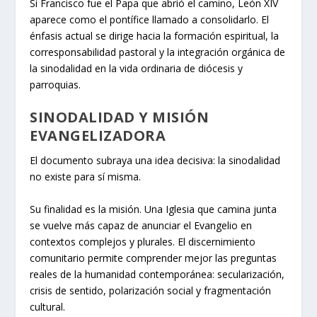
Si Francisco fue el Papa que abrió el camino, León XIV
aparece como el pontífice llamado a consolidarlo. El
énfasis actual se dirige hacia la formación espiritual, la
corresponsabilidad pastoral y la integración orgánica de
la sinodalidad en la vida ordinaria de diócesis y
parroquias.
SINODALIDAD Y MISIÓN
EVANGELIZADORA
El documento subraya una idea decisiva: la sinodalidad
no existe para sí misma.
Su finalidad es la misión. Una Iglesia que camina junta
se vuelve más capaz de anunciar el Evangelio en
contextos complejos y plurales. El discernimiento
comunitario permite comprender mejor las preguntas
reales de la humanidad contemporánea: secularización,
crisis de sentido, polarización social y fragmentación
cultural.