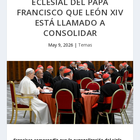
ECLESIAL DEL PAPA
FRANCISCO QUE LEÓN XIV
ESTÁ LLAMADO A
CONSOLIDAR
May 9, 2026
|
Temas