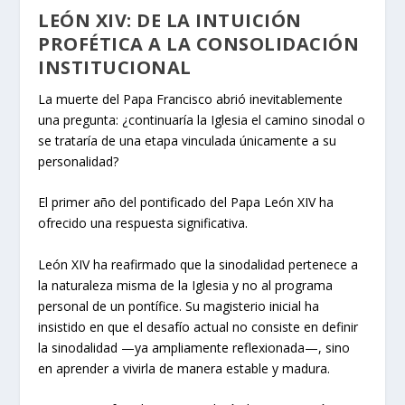
LEÓN XIV: DE LA INTUICIÓN
PROFÉTICA A LA CONSOLIDACIÓN
INSTITUCIONAL
La muerte del Papa Francisco abrió inevitablemente
una pregunta: ¿continuaría la Iglesia el camino sinodal o
se trataría de una etapa vinculada únicamente a su
personalidad?
El primer año del pontificado del Papa León XIV ha
ofrecido una respuesta significativa.
León XIV ha reafirmado que la sinodalidad pertenece a
la naturaleza misma de la Iglesia y no al programa
personal de un pontífice. Su magisterio inicial ha
insistido en que el desafío actual no consiste en definir
la sinodalidad —ya ampliamente reflexionada—, sino
en aprender a vivirla de manera estable y madura.