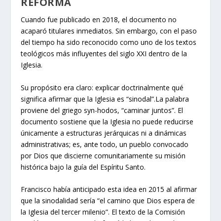
REFORMA
Cuando fue publicado en 2018, el documento no
acaparó titulares inmediatos. Sin embargo, con el paso
del tiempo ha sido reconocido como uno de los textos
teológicos más influyentes del siglo XXI dentro de la
Iglesia.
Su propósito era claro: explicar doctrinalmente qué
significa afirmar que la Iglesia es “sinodal”.La palabra
proviene del griego syn-hodos, “caminar juntos”. El
documento sostiene que la Iglesia no puede reducirse
únicamente a estructuras jerárquicas ni a dinámicas
administrativas; es, ante todo, un pueblo convocado
por Dios que discierne comunitariamente su misión
histórica bajo la guía del Espíritu Santo.
Francisco había anticipado esta idea en 2015 al afirmar
que la sinodalidad sería “el camino que Dios espera de
la Iglesia del tercer milenio”. El texto de la Comisión