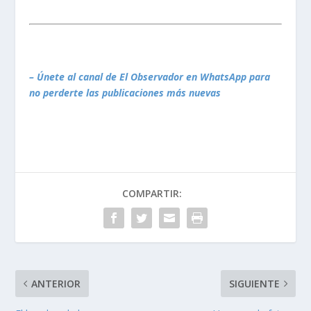
– Únete al canal de El Observador en WhatsApp para
no perderte las publicaciones más nuevas
COMPARTIR:
ANTERIOR
SIGUIENTE