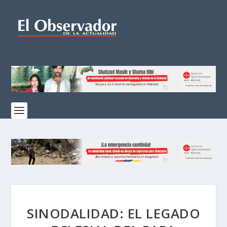
SINODALIDAD: EL LEGADO