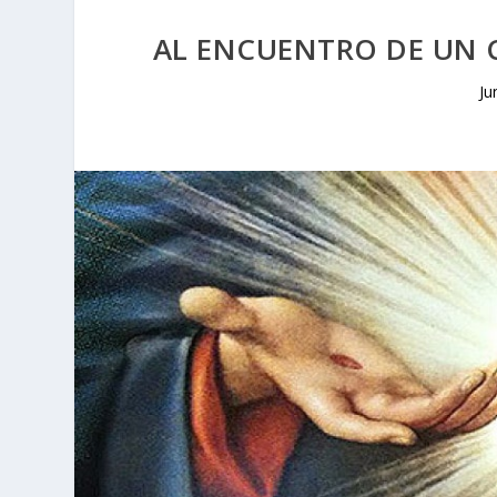
AL ENCUENTRO DE UN C
Ju