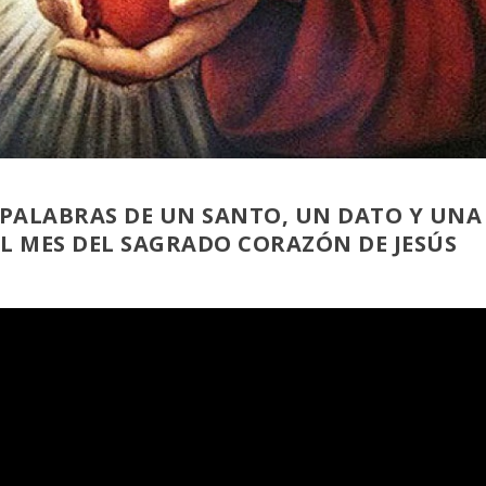
AS PALABRAS DE UN SANTO, UN DATO Y UNA
EL MES DEL SAGRADO CORAZÓN DE JESÚS