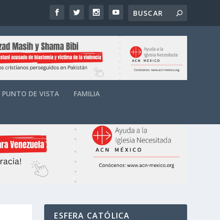
PUNTO DE VISTA
FAMILIA
ESFERA CATÓLICA