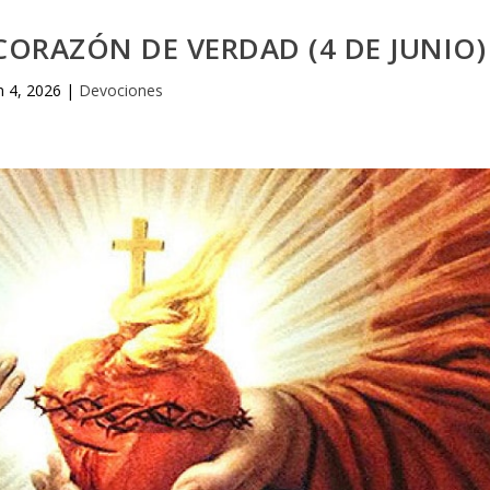
ORAZÓN DE VERDAD (4 DE JUNIO)
n 4, 2026
|
Devociones