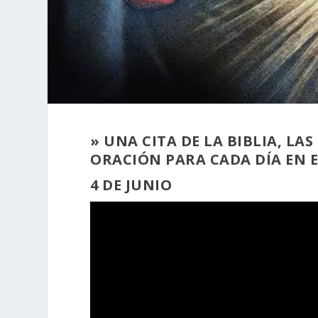
» UNA CITA DE LA BIBLIA, L
ORACIÓN PARA CADA DÍA EN 
4 DE JUNIO