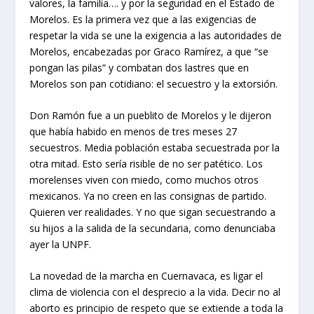
valores, la familia…. y por la seguridad en el Estado de
Morelos. Es la primera vez que a las exigencias de
respetar la vida se une la exigencia a las autoridades de
Morelos, encabezadas por Graco Ramírez, a que “se
pongan las pilas” y combatan dos lastres que en
Morelos son pan cotidiano: el secuestro y la extorsión.
Don Ramón fue a un pueblito de Morelos y le dijeron
que había habido en menos de tres meses 27
secuestros. Media población estaba secuestrada por la
otra mitad. Esto sería risible de no ser patético. Los
morelenses viven con miedo, como muchos otros
mexicanos. Ya no creen en las consignas de partido.
Quieren ver realidades. Y no que sigan secuestrando a
su hijos a la salida de la secundaria, como denunciaba
ayer la UNPF.
La novedad de la marcha en Cuernavaca, es ligar el
clima de violencia con el desprecio a la vida. Decir no al
aborto es principio de respeto que se extiende a toda la