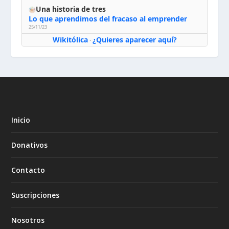
Una historia de tres
Lo que aprendimos del fracaso al emprender
25/11/23
Wikitólica
¿Quieres aparecer aquí?
·
Inicio
Donativos
Contacto
Suscripciones
Nosotros