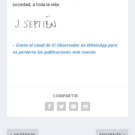
sociedad, a toda la vida.
– Únete al canal de El Observador en WhatsApp para
no perderte las publicaciones más nuevas
COMPARTIR:
ANTERIOR
SIGUIENTE