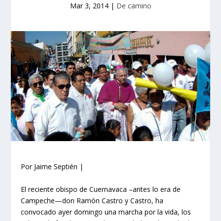
Mar 3, 2014
|
De camino
Por Jaime Septién |
El reciente obispo de Cuernavaca –antes lo era de
Campeche—don Ramón Castro y Castro, ha
convocado ayer domingo una marcha por la vida, los