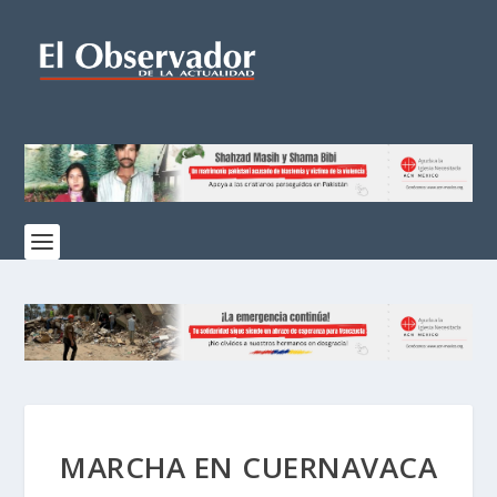
MARCHA EN CUERNAVACA