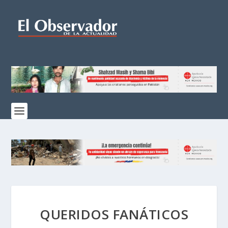
QUERIDOS FANÁTICOS