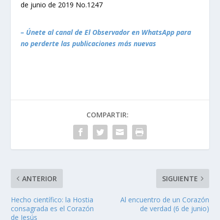
de junio de 2019 No.1247
– Únete al canal de El Observador en WhatsApp para
no perderte las publicaciones más nuevas
COMPARTIR:
ANTERIOR
SIGUIENTE
Hecho científico: la Hostia
Al encuentro de un Corazón
consagrada es el Corazón
de verdad (6 de junio)
de Jesús