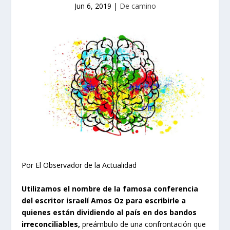
Jun 6, 2019
|
De camino
Por El Observador de la Actualidad
U
tilizamos el nombre de la famosa conferencia
del escritor israelí Amos Oz para escribirle a
quienes están dividiendo al país en dos bandos
irreconciliables,
preámbulo de una confrontación que