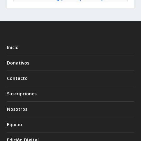
Inicio
Donativos
Contacto
Suscripciones
Nosotros
Equipo
Edición Digital