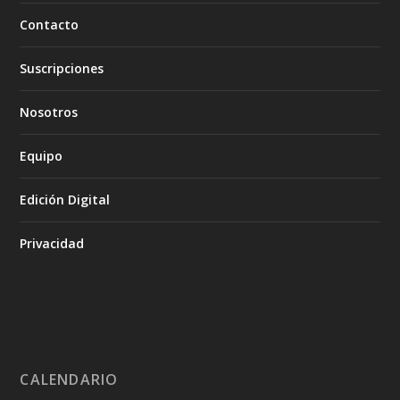
Contacto
Suscripciones
Nosotros
Equipo
Edición Digital
Privacidad
CALENDARIO