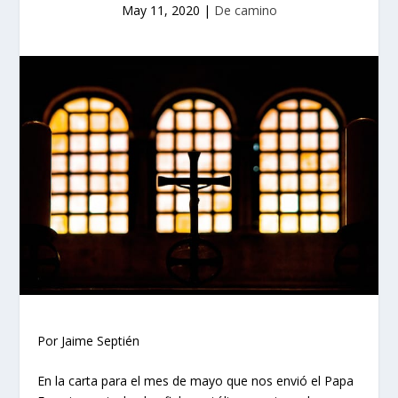
May 11, 2020
|
De camino
Por Jaime Septién
En la carta para el mes de mayo que nos envió el Papa