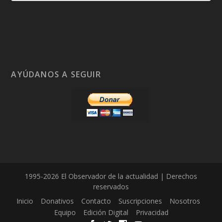
AYÚDANOS A SEGUIR
1995-2026 El Observador de la actualidad | Derechos
reservados
Inicio
Donativos
Contacto
Suscripciones
Nosotros
Equipo
Edición Digital
Privacidad