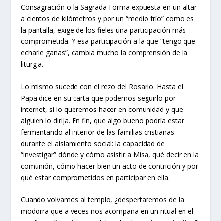
Consagración o la Sagrada Forma expuesta en un altar
a cientos de kilómetros y por un “medio frío” como es
la pantalla, exige de los fieles una participación más
comprometida. Y esa participación a la que “tengo que
echarle ganas”, cambia mucho la comprensión de la
liturgia.
Lo mismo sucede con el rezo del Rosario. Hasta el
Papa dice en su carta que podemos seguirlo por
internet, si lo queremos hacer en comunidad y que
alguien lo dirija. En fin, que algo bueno podría estar
fermentando al interior de las familias cristianas
durante el aislamiento social: la capacidad de
“investigar” dónde y cómo asistir a Misa, qué decir en la
comunión, cómo hacer bien un acto de contrición y por
qué estar comprometidos en participar en ella.
Cuando volvamos al templo, ¿despertaremos de la
modorra que a veces nos acompaña en un ritual en el