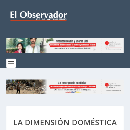
LA DIMENSIÓN DOMÉSTICA