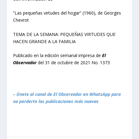
“Las pequeñas virtudes del hogar” (1960), de Georges
Chevrot
TEMA DE LA SEMANA: PEQUEÑAS VIRTUDES QUE
HACEN GRANDE A LA FAMILIA
Publicado en la edición semanal impresa de
El
Observador
del 31 de octubre de 2021 No. 1373
– Únete al canal de El Observador en WhatsApp para
no perderte las publicaciones más nuevas