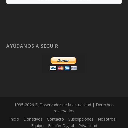
AYÚDANOS A SEGUIR
1995-2026 El Observador de la actualidad | Derechos
reservados
Inicio
Donativos
Contacto
Suscripciones
Nosotros
Equipo
Edición Digital
Privacidad