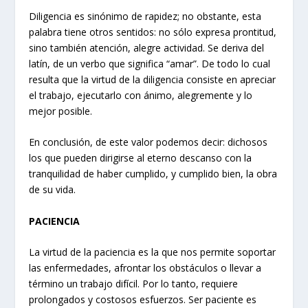
Diligencia es sinónimo de rapidez; no obstante, esta
palabra tiene otros sentidos: no sólo expresa prontitud,
sino también atención, alegre actividad. Se deriva del
latín, de un verbo que significa “amar”. De todo lo cual
resulta que la virtud de la diligencia consiste en apreciar
el trabajo, ejecutarlo con ánimo, alegremente y lo
mejor posible.
En conclusión, de este valor podemos decir: dichosos
los que pueden dirigirse al eterno descanso con la
tranquilidad de haber cumplido, y cumplido bien, la obra
de su vida.
PACIENCIA
La virtud de la paciencia es la que nos permite soportar
las enfermedades, afrontar los obstáculos o llevar a
término un trabajo difícil. Por lo tanto, requiere
prolongados y costosos esfuerzos. Ser paciente es