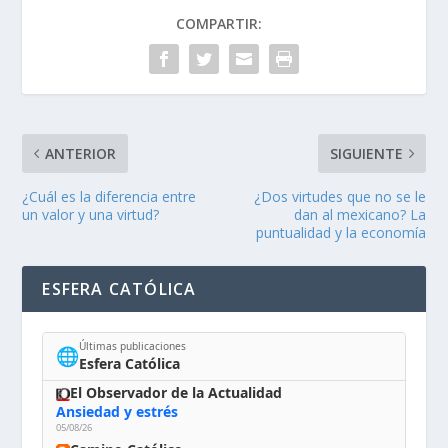
COMPARTIR:
ANTERIOR
SIGUIENTE
¿Cuál es la diferencia entre
¿Dos virtudes que no se le
un valor y una virtud?
dan al mexicano? La
puntualidad y la economía
ESFERA CATÓLICA
Últimas publicaciones
🌐
Esfera Católica
El Observador de la Actualidad
Ansiedad y estrés
05/08/26