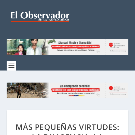
MÁS PEQUEÑAS VIRTUDES: