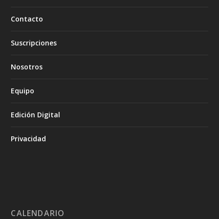
Contacto
Suscripciones
Nosotros
Equipo
Edición Digital
Privacidad
CALENDARIO