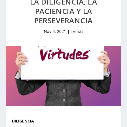
LA DILIGENCIA, LA
PACIENCIA Y LA
PERSEVERANCIA
Nov 4, 2021
|
Temas
DILIGENCIA