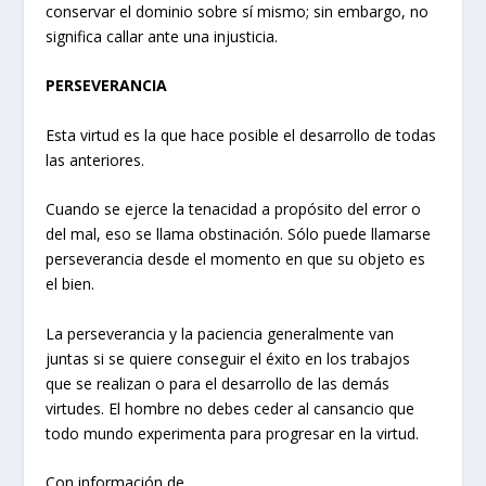
conservar el dominio sobre sí mismo; sin embargo, no
significa callar ante una injusticia.
PERSEVERANCIA
Esta virtud es la que hace posible el desarrollo de todas
las anteriores.
Cuando se ejerce la tenacidad a propósito del error o
del mal, eso se llama obstinación. Sólo puede llamarse
perseverancia desde el momento en que su objeto es
el bien.
La perseverancia y la paciencia generalmente van
juntas si se quiere conseguir el éxito en los trabajos
que se realizan o para el desarrollo de las demás
virtudes. El hombre no debes ceder al cansancio que
todo mundo experimenta para progresar en la virtud.
Con información de