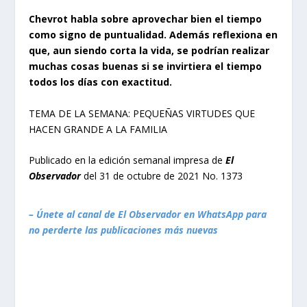
Chevrot habla sobre aprovechar bien el tiempo
como signo de puntualidad. Además reflexiona en
que, aun siendo corta la vida, se podrían realizar
muchas cosas buenas si se invirtiera el tiempo
todos los días con exactitud.
TEMA DE LA SEMANA: PEQUEÑAS VIRTUDES QUE
HACEN GRANDE A LA FAMILIA
Publicado en la edición semanal impresa de
El
Observador
del 31 de octubre de 2021 No. 1373
– Únete al canal de El Observador en WhatsApp para
no perderte las publicaciones más nuevas