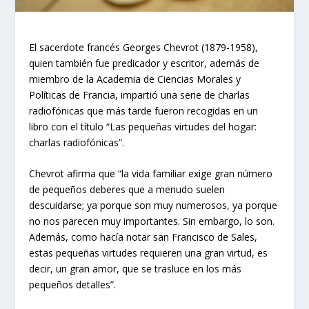
El sacerdote francés Georges Chevrot (1879-1958),
quien también fue predicador y escritor, además de
miembro de la Academia de Ciencias Morales y
Políticas de Francia, impartió una serie de charlas
radiofónicas que más tarde fueron recogidas en un
libro con el título “Las pequeñas virtudes del hogar:
charlas radiofónicas”.
Chevrot afirma que “la vida familiar exige gran número
de pequeños deberes que a menudo suelen
descuidarse; ya porque son muy numerosos, ya porque
no nos parecen muy importantes. Sin embargo, lo son.
Además, como hacía notar san Francisco de Sales,
estas pequeñas virtudes requieren una gran virtud, es
decir, un gran amor, que se trasluce en los más
pequeños detalles”.