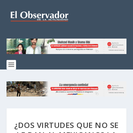
¿DOS VIRTUDES QUE NO SE