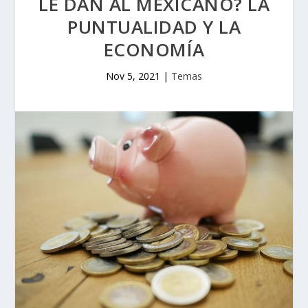
LE DAN AL MEXICANO? LA
PUNTUALIDAD Y LA
ECONOMÍA
Nov 5, 2021
|
Temas