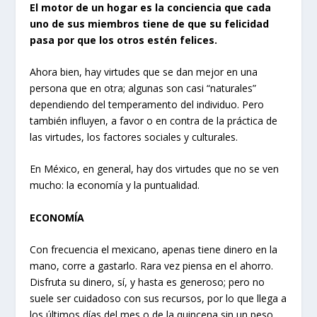
El motor de un hogar es la conciencia que cada
uno de sus miembros tiene de que su felicidad
pasa por que los otros estén felices.
Ahora bien, hay virtudes que se dan mejor en una
persona que en otra; algunas son casi “naturales”
dependiendo del temperamento del individuo. Pero
también influyen, a favor o en contra de la práctica de
las virtudes, los factores sociales y culturales.
En México, en general, hay dos virtudes que no se ven
mucho: la economía y la puntualidad.
ECONOMÍA
Con frecuencia el mexicano, apenas tiene dinero en la
mano, corre a gastarlo. Rara vez piensa en el ahorro.
Disfruta su dinero, sí, y hasta es generoso; pero no
suele ser cuidadoso con sus recursos, por lo que llega a
los últimos días del mes o de la quincena sin un peso