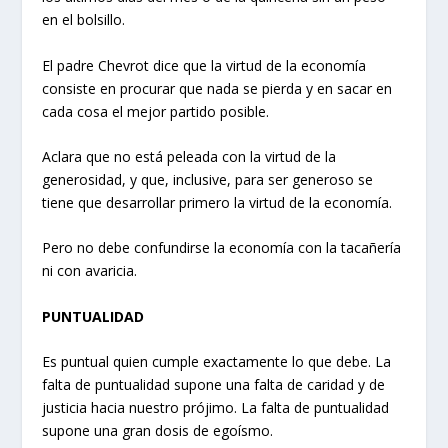
en el bolsillo.
El padre Chevrot dice que la virtud de la economía
consiste en procurar que nada se pierda y en sacar en
cada cosa el mejor partido posible.
Aclara que no está peleada con la virtud de la
generosidad, y que, inclusive, para ser generoso se
tiene que desarrollar primero la virtud de la economía.
Pero no debe confundirse la economía con la tacañería
ni con avaricia.
PUNTUALIDAD
Es puntual quien cumple exactamente lo que debe. La
falta de puntualidad supone una falta de caridad y de
justicia hacia nuestro prójimo. La falta de puntualidad
supone una gran dosis de egoísmo.