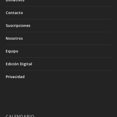
Contacto
Suscripciones
Nosotros
Equipo
Edición Digital
Privacidad
CALENDARIO