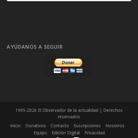
AYÚDANOS A SEGUIR
1995-2026 El Observador de la actualidad | Derechos
reservados
Inicio
Donativos
Contacto
Suscripciones
Nosotros
Equipo
Edición Digital
Privacidad