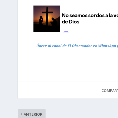
– Únete al canal de El Observador en WhatsApp 
COMPART
ANTERIOR