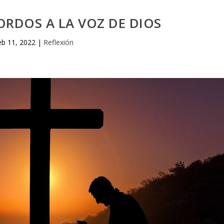
RDOS A LA VOZ DE DIOS
eb 11, 2022
|
Reflexión