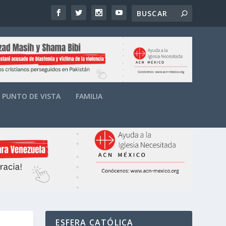
PUNTO DE VISTA
FAMILIA
ESFERA CATÓLICA