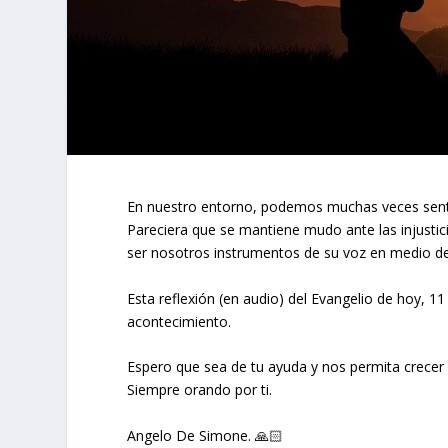
En nuestro entorno, podemos muchas veces senti
Pareciera que se mantiene mudo ante las injusti
ser nosotros instrumentos de su voz en medio d
Esta reflexión (en audio) del Evangelio de hoy, 1
acontecimiento.
Espero que sea de tu ayuda y nos permita crecer 
Siempre orando por ti.
Angelo De Simone. 🙏🏻