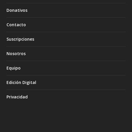
Donativos
Contacto
Suscripciones
Nosotros
Equipo
Edición Digital
Privacidad