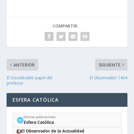
COMPARTIR:
ANTERIOR
SIGUIENTE
El insustituible papel del
El Observador 1404
profesor
ESFERA CATÓLICA
Últimas publicaciones
🌐
Esfera Católica
El Observador de la Actualidad