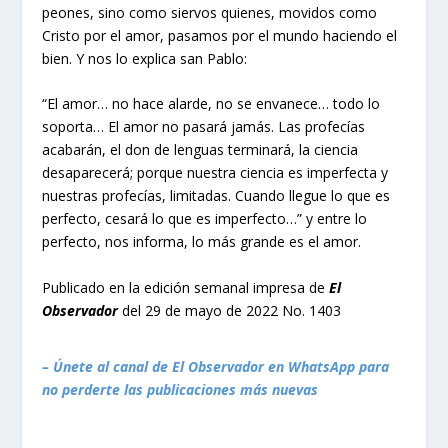
peones, sino como siervos quienes, movidos como
Cristo por el amor, pasamos por el mundo haciendo el
bien. Y nos lo explica san Pablo:
“El amor… no hace alarde, no se envanece… todo lo
soporta… El amor no pasará jamás. Las profecías
acabarán, el don de lenguas terminará, la ciencia
desaparecerá; porque nuestra ciencia es imperfecta y
nuestras profecías, limitadas. Cuando llegue lo que es
perfecto, cesará lo que es imperfecto…” y entre lo
perfecto, nos informa, lo más grande es el amor.
Publicado en la edición semanal impresa de
El
Observador
del 29 de mayo de 2022 No. 1403
– Únete al canal de El Observador en WhatsApp para
no perderte las publicaciones más nuevas