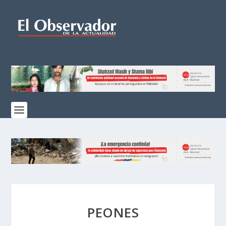
PEONES