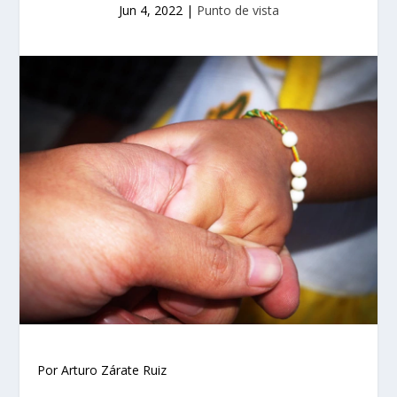
Jun 4, 2022
|
Punto de vista
Por Arturo Zárate Ruiz