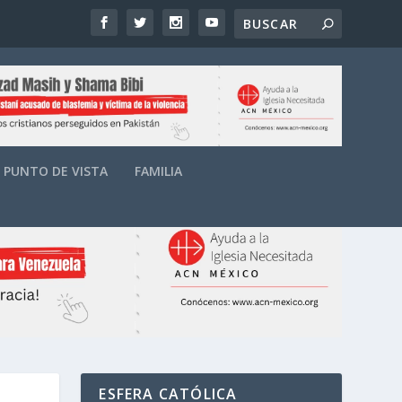
PUNTO DE VISTA
FAMILIA
ESFERA CATÓLICA