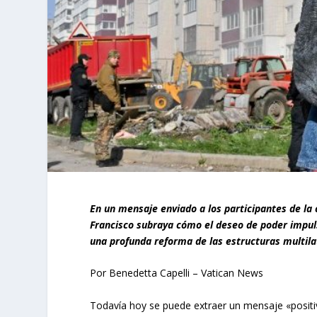
En un mensaje enviado a los participantes de la
Francisco subraya cómo el deseo de poder impuls
una profunda reforma de las estructuras multilat
Por Benedetta Capelli – Vatican News
Todavía hoy se puede extraer un mensaje «positivo 