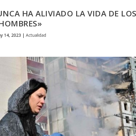
UNCA HA ALIVIADO LA VIDA DE LO
HOMBRES»
y 14, 2023
|
Actualidad