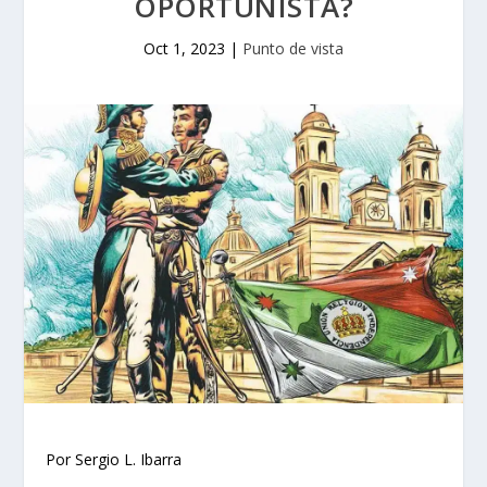
OPORTUNISTA?
Oct 1, 2023
|
Punto de vista
Por Sergio L. Ibarra