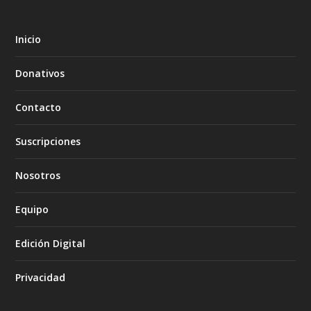
Inicio
Donativos
Contacto
Suscripciones
Nosotros
Equipo
Edición Digital
Privacidad