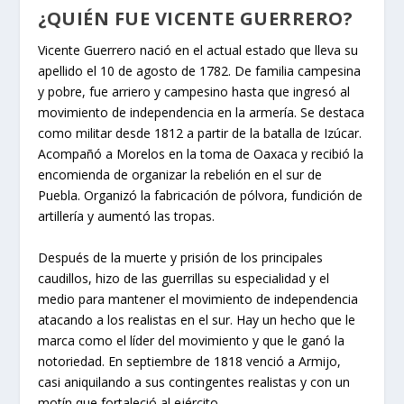
¿QUIÉN FUE VICENTE GUERRERO?
Vicente Guerrero nació en el actual estado que lleva su
apellido el 10 de agosto de 1782. De familia campesina
y pobre, fue arriero y campesino hasta que ingresó al
movimiento de independencia en la armería. Se destaca
como militar desde 1812 a partir de la batalla de Izúcar.
Acompañó a Morelos en la toma de Oaxaca y recibió la
encomienda de organizar la rebelión en el sur de
Puebla. Organizó la fabricación de pólvora, fundición de
artillería y aumentó las tropas.
Después de la muerte y prisión de los principales
caudillos, hizo de las guerrillas su especialidad y el
medio para mantener el movimiento de independencia
atacando a los realistas en el sur. Hay un hecho que le
marca como el líder del movimiento y que le ganó la
notoriedad. En septiembre de 1818 venció a Armijo,
casi aniquilando a sus contingentes realistas y con un
motín que fortaleció al ejército.