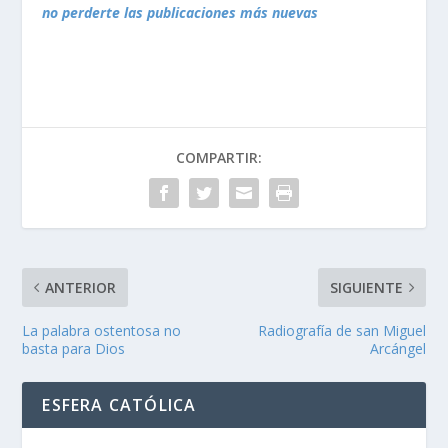
no perderte las publicaciones más nuevas
COMPARTIR:
ANTERIOR
SIGUIENTE
La palabra ostentosa no
Radiografía de san Miguel
basta para Dios
Arcángel
ESFERA CATÓLICA