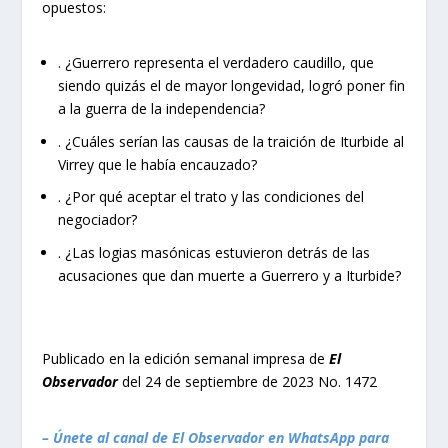
opuestos:
. ¿Guerrero representa el verdadero caudillo, que
siendo quizás el de mayor longevidad, logró poner fin
a la guerra de la independencia?
. ¿Cuáles serían las causas de la traición de Iturbide al
Virrey que le había encauzado?
. ¿Por qué aceptar el trato y las condiciones del
negociador?
. ¿Las logias masónicas estuvieron detrás de las
acusaciones que dan muerte a Guerrero y a Iturbide?
Publicado en la edición semanal impresa de
El
Observador
del 24 de septiembre de 2023 No. 1472
– Únete al canal de El Observador en WhatsApp para