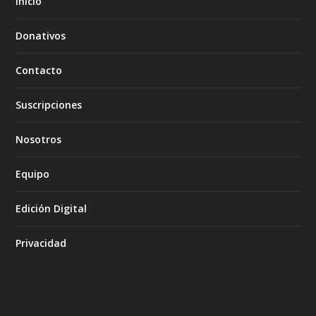
Inicio
Donativos
Contacto
Suscripciones
Nosotros
Equipo
Edición Digital
Privacidad