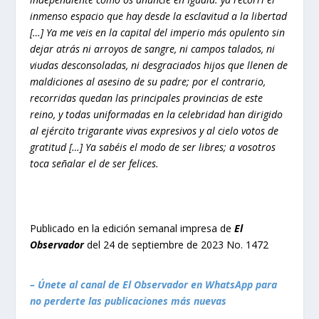
inmenso espacio que hay desde la esclavitud a la libertad
[…] Ya me veis en la capital del imperio más opulento sin
dejar atrás ni arroyos de sangre, ni campos talados, ni
viudas desconsoladas, ni desgraciados hijos que llenen de
maldiciones al asesino de su padre; por el contrario,
recorridas quedan las principales provincias de este
reino, y todas uniformadas en la celebridad han dirigido
al ejército trigarante vivas expresivos y al cielo votos de
gratitud […] Ya sabéis el modo de ser libres; a vosotros
toca señalar el de ser felices.
Publicado en la edición semanal impresa de
El
Observador
del 24 de septiembre de 2023 No. 1472
– Únete al canal de El Observador en WhatsApp para
no perderte las publicaciones más nuevas