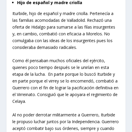
Hijo de español y madre criolla
Iturbide, hijo de español y madre criolla. Pertenecía a
las familias acomodadas de Valladolid. Rechazó una
oferta de Hidalgo para sumarse a las filas insurgentes
y, en cambio, combatió con eficacia a Morelos. No
comulgaba con las ideas de los insurgentes pues los
consideraba demasiado radicales.
Como él pensaban muchos oficiales del ejército,
quienes poco tiempo después se le unirían en esta
etapa de la lucha. En parte porque lo buscó Iturbide y
en parte porque el virrey se lo encomendó, combatió a
Guerrero con el fin de lograr la pacificación definitiva en
el Virreinato. Consiguió que le apoyara el regimiento de
Celaya.
Al no poder derrotar militarmente a Guerrero, Iturbide
le propuso luchar juntos por la Independencia. Guerrero
aceptó combatir bajo sus órdenes, siempre y cuando