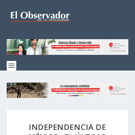
INDEPENDENCIA DE