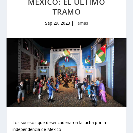
MÉXICO: EL ÚLTIMO
TRAMO
Sep 29, 2023
|
Temas
Los sucesos que desencadenaron la lucha por la
independencia de México