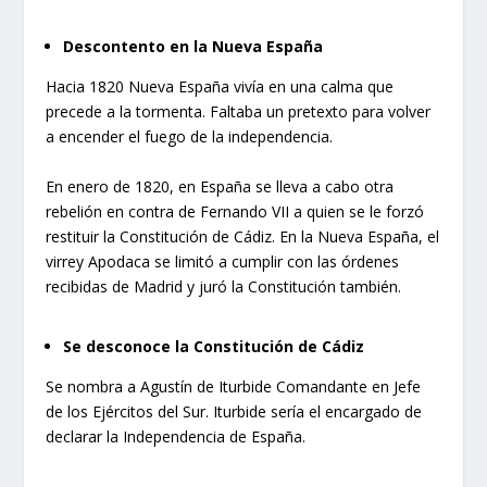
Descontento en la Nueva España
Hacia 1820 Nueva España vivía en una calma que
precede a la tormenta. Faltaba un pretexto para volver
a encender el fuego de la independencia.
En enero de 1820, en España se lleva a cabo otra
rebelión en contra de Fernando VII a quien se le forzó
restituir la Constitución de Cádiz. En la Nueva España, el
virrey Apodaca se limitó a cumplir con las órdenes
recibidas de Madrid y juró la Constitución también.
Se desconoce la Constitución de Cádiz
Se nombra a Agustín de Iturbide Comandante en Jefe
de los Ejércitos del Sur. Iturbide sería el encargado de
declarar la Independencia de España.