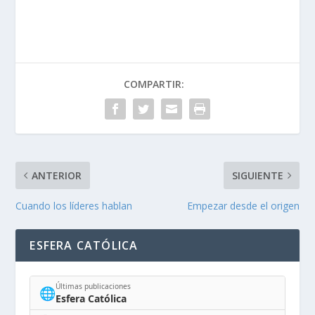
COMPARTIR:
ANTERIOR
SIGUIENTE
Cuando los líderes hablan
Empezar desde el origen
ESFERA CATÓLICA
Últimas publicaciones
🌐
Esfera Católica