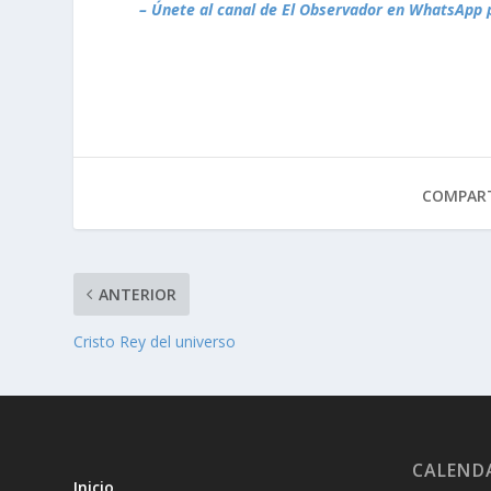
– Únete al canal de El Observador en WhatsApp 
COMPART
ANTERIOR
Cristo Rey del universo
CALEND
Inicio