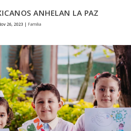
XICANOS ANHELAN LA PAZ
ov 26, 2023
|
Familia