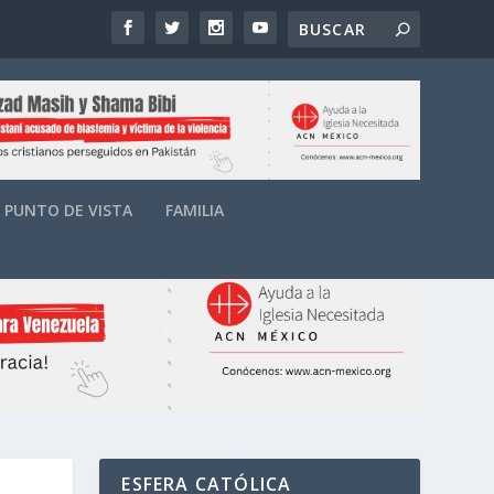
PUNTO DE VISTA
FAMILIA
ESFERA CATÓLICA