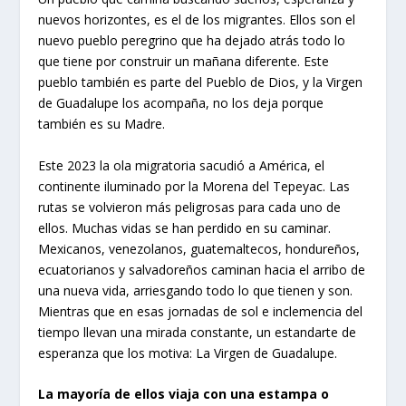
nuevos horizontes, es el de los migrantes. Ellos son el
nuevo pueblo peregrino que ha dejado atrás todo lo
que tiene por construir un mañana diferente. Este
pueblo también es parte del Pueblo de Dios, y la Virgen
de Guadalupe los acompaña, no los deja porque
también es su Madre.
Este 2023 la ola migratoria sacudió a América, el
continente iluminado por la Morena del Tepeyac. Las
rutas se volvieron más peligrosas para cada uno de
ellos. Muchas vidas se han perdido en su caminar.
Mexicanos, venezolanos, guatemaltecos, hondureños,
ecuatorianos y salvadoreños caminan hacia el arribo de
una nueva vida, arriesgando todo lo que tienen y son.
Mientras que en esas jornadas de sol e inclemencia del
tiempo llevan una mirada constante, un estandarte de
esperanza que los motiva: La Virgen de Guadalupe.
La mayoría de ellos viaja con una estampa o