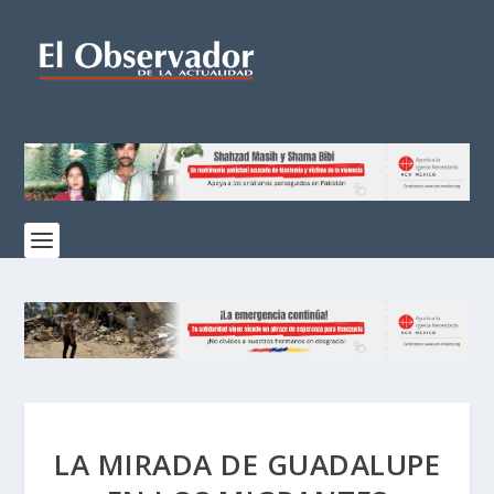
LA MIRADA DE GUADALUPE