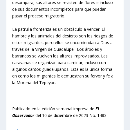
desampara, sus altares se revisten de flores e incluso
de sus documentos incompletos para que puedan
pasar el proceso migratorio.
La patrulla fronteriza es un obstáculo a vencer. El
hambre y los animales del desierto son los riesgos de
estos migrantes, pero ellos se encomiendan a Dios a
través de la Virgen de Guadalupe. Los árboles y
barrancos se vuelven los altares improvisados. Las
caravanas se organizan para caminar, incluso con
algunos cantos guadalupanos. Esta es la única forma
en como los migrantes le demuestran su fervor y fe a
la Morena del Tepeyac.
Publicado en la edición semanal impresa de
El
Observador
del 10 de diciembre de 2023 No. 1483