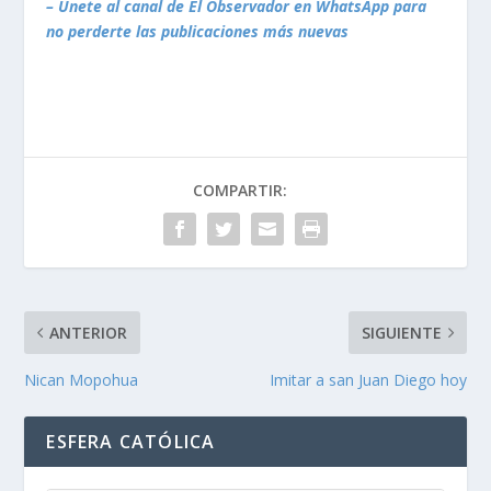
– Únete al canal de El Observador en WhatsApp para
no perderte las publicaciones más nuevas
COMPARTIR:
ANTERIOR
SIGUIENTE
Nican Mopohua
Imitar a san Juan Diego hoy
ESFERA CATÓLICA