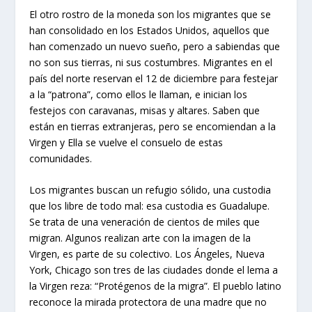
El otro rostro de la moneda son los migrantes que se
han consolidado en los Estados Unidos, aquellos que
han comenzado un nuevo sueño, pero a sabiendas que
no son sus tierras, ni sus costumbres. Migrantes en el
país del norte reservan el 12 de diciembre para festejar
a la “patrona”, como ellos le llaman, e inician los
festejos con caravanas, misas y altares. Saben que
están en tierras extranjeras, pero se encomiendan a la
Virgen y Ella se vuelve el consuelo de estas
comunidades.
Los migrantes buscan un refugio sólido, una custodia
que los libre de todo mal: esa custodia es Guadalupe.
Se trata de una veneración de cientos de miles que
migran. Algunos realizan arte con la imagen de la
Virgen, es parte de su colectivo. Los Ángeles, Nueva
York, Chicago son tres de las ciudades donde el lema a
la Virgen reza: “Protégenos de la migra”. El pueblo latino
reconoce la mirada protectora de una madre que no