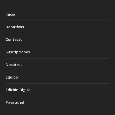
Inicio
Donativos
Contacto
Suscripciones
Nosotros
Equipo
Edición Digital
Privacidad