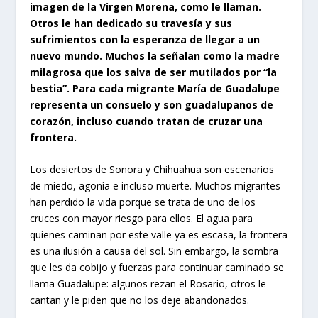
imagen de la Virgen Morena, como le llaman.
Otros le han dedicado su travesía y sus
sufrimientos con la esperanza de llegar a un
nuevo mundo. Muchos la señalan como la madre
milagrosa que los salva de ser mutilados por “la
bestia”. Para cada migrante María de Guadalupe
representa un consuelo y son guadalupanos de
corazón, incluso cuando tratan de cruzar una
frontera.
Los desiertos de Sonora y Chihuahua son escenarios
de miedo, agonía e incluso muerte. Muchos migrantes
han perdido la vida porque se trata de uno de los
cruces con mayor riesgo para ellos. El agua para
quienes caminan por este valle ya es escasa, la frontera
es una ilusión a causa del sol. Sin embargo, la sombra
que les da cobijo y fuerzas para continuar caminado se
llama Guadalupe: algunos rezan el Rosario, otros le
cantan y le piden que no los deje abandonados.