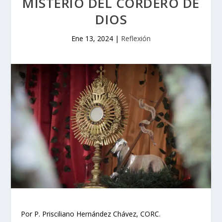
MISTERIO DEL CORDERO DE
DIOS
Ene 13, 2024
|
Reflexión
Por P. Prisciliano Hernández Chávez, CORC.