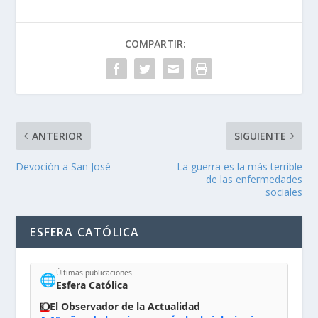
COMPARTIR:
ANTERIOR
SIGUIENTE
Devoción a San José
La guerra es la más terrible
de las enfermedades
sociales
ESFERA CATÓLICA
Últimas publicaciones
🌐
Esfera Católica
El Observador de la Actualidad