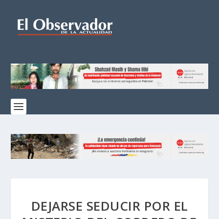
DEJARSE SEDUCIR POR EL