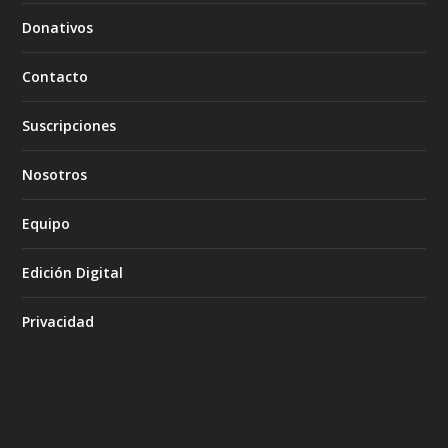
Donativos
Contacto
Suscripciones
Nosotros
Equipo
Edición Digital
Privacidad