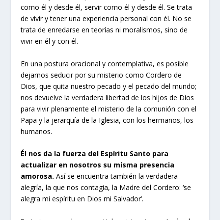
como él y desde él, servir como él y desde él. Se trata
de vivir y tener una experiencia personal con él. No se
trata de enredarse en teorías ni moralismos, sino de
vivir en él y con él.
En una postura oracional y contemplativa, es posible
dejarnos seducir por su misterio como Cordero de
Dios, que quita nuestro pecado y el pecado del mundo;
nos devuelve la verdadera libertad de los hijos de Dios
para vivir plenamente el misterio de la comunión con el
Papa y la jerarquía de la Iglesia, con los hermanos, los
humanos.
Él nos da la fuerza del Espíritu Santo para
actualizar en nosotros su misma presencia
amorosa.
Así se encuentra también la verdadera
alegría, la que nos contagia, la Madre del Cordero: ‘se
alegra mi espíritu en Dios mi Salvador’.