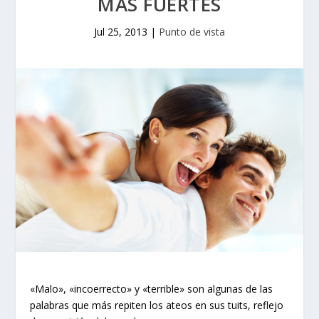
MÁS FUERTES
Jul 25, 2013
|
Punto de vista
«Malo», «incoerrecto» y «terrible» son algunas de las
palabras que más repiten los ateos en sus tuits, reflejo