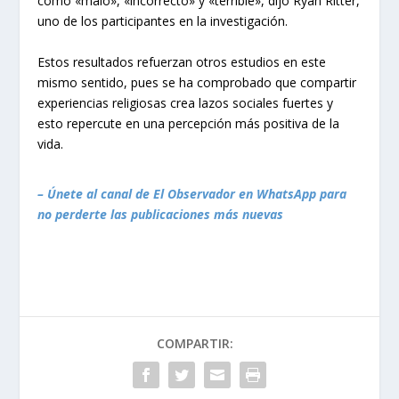
como «malo», «incorrecto» y «terrible», dijo Ryan Ritter,
uno de los participantes en la investigación.
Estos resultados refuerzan otros estudios en este
mismo sentido, pues se ha comprobado que compartir
experiencias religiosas crea lazos sociales fuertes y
esto repercute en una percepción más positiva de la
vida.
– Únete al canal de El Observador en WhatsApp para
no perderte las publicaciones más nuevas
COMPARTIR: