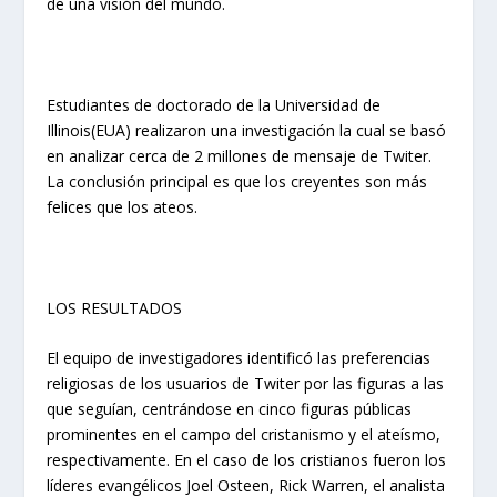
de una visión del mundo.
Estudiantes de doctorado de la Universidad de
Illinois(EUA) realizaron una investigación la cual se basó
en analizar cerca de 2 millones de mensaje de Twiter.
La conclusión principal es que los creyentes son más
felices que los ateos.
LOS RESULTADOS
El equipo de investigadores identificó las preferencias
religiosas de los usuarios de Twiter por las figuras a las
que seguían, centrándose en cinco figuras públicas
prominentes en el campo del cristanismo y el ateísmo,
respectivamente. En el caso de los cristianos fueron los
líderes evangélicos Joel Osteen, Rick Warren, el analista