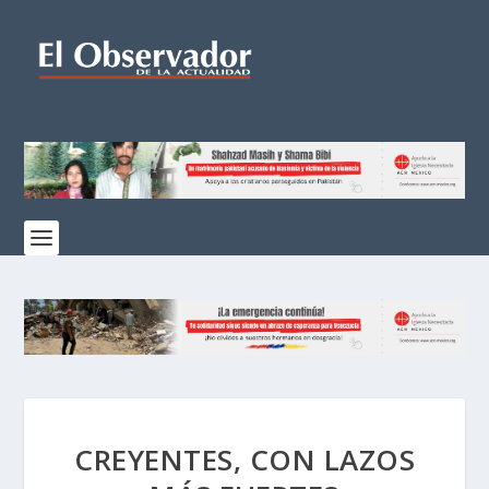
CREYENTES, CON LAZOS