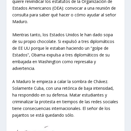
quiere reivindicar los estatutos de la Organización de
Estados Americanos (OEA): convocar a una reunión de
consulta para saber qué hacer o cómo ayudar al señor
Maduro.
Mientras tanto, los Estados Unidos le han dado sopa
de su propio chocolate. Si expulsó a tres diplomáticos
de EE UU porque le estaban haciendo un “golpe de
Estados”, Obama expulsa a tres diplomáticos de su
embajada en Washington como represalia y
advertencia.
A Maduro le empieza a calar la sombra de Chávez.
Solamente Cuba, con una retórica de baja intensidad,
ha respondido en su defensa. Matar estudiantes y
criminalizar la protesta en tiempos de las redes sociales
tiene consecuencias internacionales. El señor de los
pajaritos se está quedando sólo.