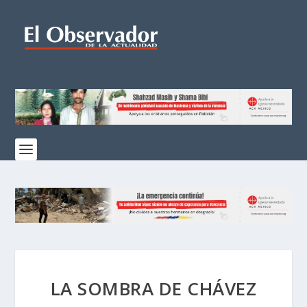
LA SOMBRA DE CHÁVEZ