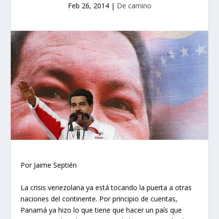
Feb 26, 2014
|
De camino
Por Jaime Septién
La crisis venezolana ya está tocando la puerta a otras
naciones del continente. Por principio de cuentas,
Panamá ya hizo lo que tiene que hacer un país que