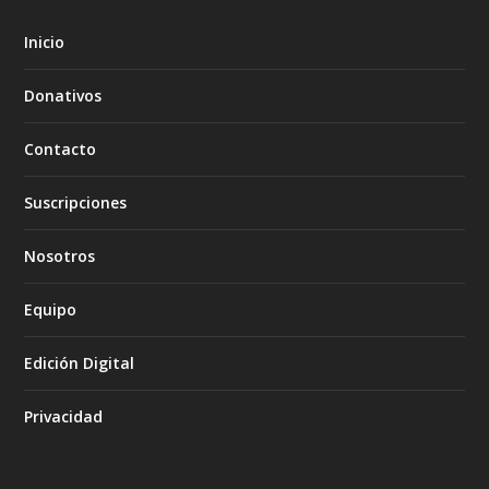
Inicio
Donativos
Contacto
Suscripciones
Nosotros
Equipo
Edición Digital
Privacidad