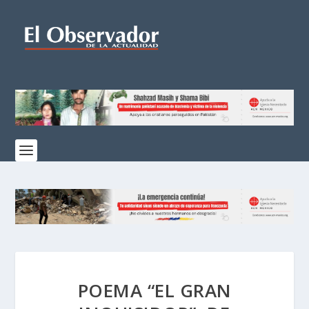
POEMA “EL GRAN