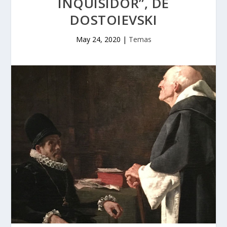
INQUISIDOR”, DE
DOSTOIEVSKI
May 24, 2020
|
Temas