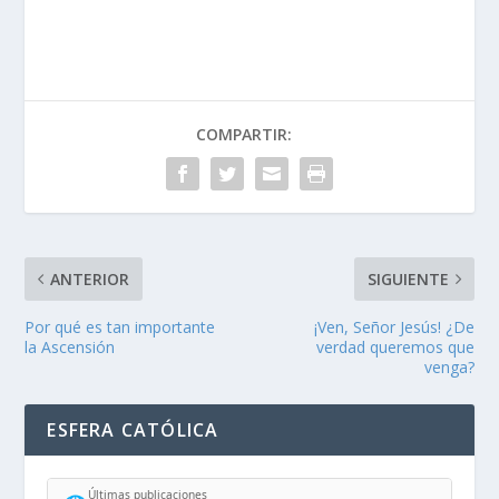
COMPARTIR:
ANTERIOR
SIGUIENTE
Por qué es tan importante
¡Ven, Señor Jesús! ¿De
la Ascensión
verdad queremos que
venga?
ESFERA CATÓLICA
Últimas publicaciones