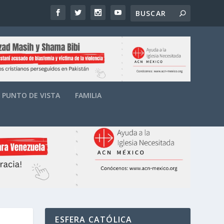
PUNTO DE VISTA
FAMILIA
ESFERA CATÓLICA