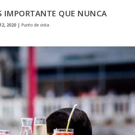
ÁS IMPORTANTE QUE NUNCA
12, 2020
|
Punto de vista