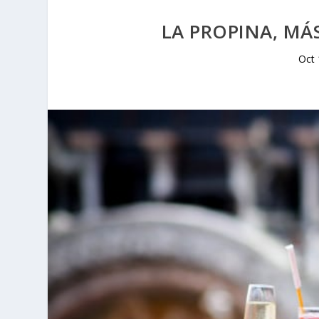
LA PROPINA, M
Oct 