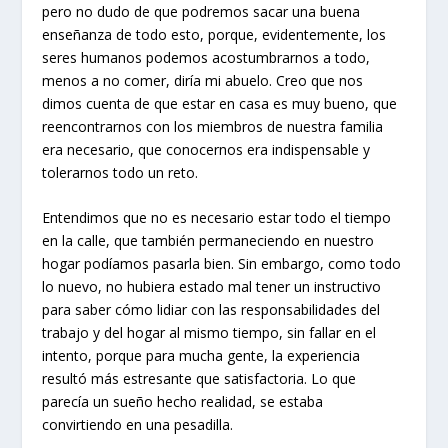
pero no dudo de que podremos sacar una buena
enseñanza de todo esto, porque, evidentemente, los
seres humanos podemos acostumbrarnos a todo,
menos a no comer, diría mi abuelo. Creo que nos
dimos cuenta de que estar en casa es muy bueno, que
reencontrarnos con los miembros de nuestra familia
era necesario, que conocernos era indispensable y
tolerarnos todo un reto.
Entendimos que no es necesario estar todo el tiempo
en la calle, que también permaneciendo en nuestro
hogar podíamos pasarla bien. Sin embargo, como todo
lo nuevo, no hubiera estado mal tener un instructivo
para saber cómo lidiar con las responsabilidades del
trabajo y del hogar al mismo tiempo, sin fallar en el
intento, porque para mucha gente, la experiencia
resultó más estresante que satisfactoria. Lo que
parecía un sueño hecho realidad, se estaba
convirtiendo en una pesadilla.