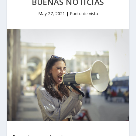
BUENAS NOTICIAS
May 27, 2021
|
Punto de vista