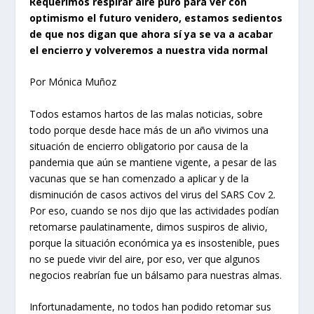
Requerimos respirar aire puro para ver con
optimismo el futuro venidero, estamos sedientos
de que nos digan que ahora sí ya se va a acabar
el encierro y volveremos a nuestra vida normal
Por Mónica Muñoz
Todos estamos hartos de las malas noticias, sobre
todo porque desde hace más de un año vivimos una
situación de encierro obligatorio por causa de la
pandemia que aún se mantiene vigente, a pesar de las
vacunas que se han comenzado a aplicar y de la
disminución de casos activos del virus del SARS Cov 2.
Por eso, cuando se nos dijo que las actividades podían
retomarse paulatinamente, dimos suspiros de alivio,
porque la situación económica ya es insostenible, pues
no se puede vivir del aire, por eso, ver que algunos
negocios reabrían fue un bálsamo para nuestras almas.
Infortunadamente, no todos han podido retomar sus