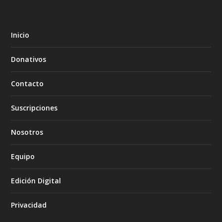
Inicio
Donativos
Contacto
Suscripciones
Nosotros
Equipo
Edición Digital
Privacidad