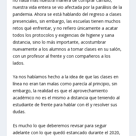
no nada más nuestra manera de comprar cambió,
nuestra vida entera se vio afectada por la parálisis de la
pandemia. Ahora se está hablando del regreso a clases
presenciales, sin embargo, las escuelas tienen muchos
retos qué enfrentar, y no refiero únicamente a acatar
todos los protocolos y exigencias de higiene y sana
distancia, sino lo más importante, acostumbrar
nuevamente a los alumnos a tomar clases en su salón,
con un profesor al frente y con compañeros a los
lados.
Ya nos habíamos hecho a la idea de que las clases en
línea no eran tan malas como parecía al principio, sin
embargo, la realidad es que el aprovechamiento
académico no es el mismo a distancia que teniendo al
estudiante de frente para hablar con él y resolver sus
dudas.
Es mucho lo que deberemos revisar para seguir
adelante con lo que quedó estancado durante el 2020,