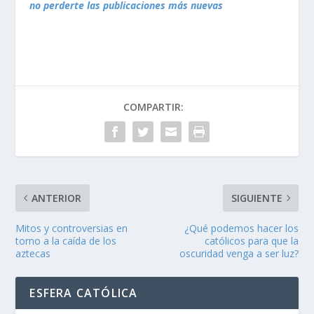
no perderte las publicaciones más nuevas
COMPARTIR:
ANTERIOR
SIGUIENTE
Mitos y controversias en
¿Qué podemos hacer los
torno a la caída de los
católicos para que la
aztecas
oscuridad venga a ser luz?
ESFERA CATÓLICA