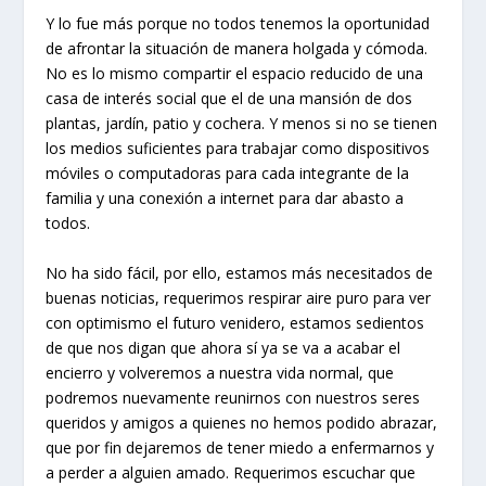
Y lo fue más porque no todos tenemos la oportunidad
de afrontar la situación de manera holgada y cómoda.
No es lo mismo compartir el espacio reducido de una
casa de interés social que el de una mansión de dos
plantas, jardín, patio y cochera. Y menos si no se tienen
los medios suficientes para trabajar como dispositivos
móviles o computadoras para cada integrante de la
familia y una conexión a internet para dar abasto a
todos.
No ha sido fácil, por ello, estamos más necesitados de
buenas noticias, requerimos respirar aire puro para ver
con optimismo el futuro venidero, estamos sedientos
de que nos digan que ahora sí ya se va a acabar el
encierro y volveremos a nuestra vida normal, que
podremos nuevamente reunirnos con nuestros seres
queridos y amigos a quienes no hemos podido abrazar,
que por fin dejaremos de tener miedo a enfermarnos y
a perder a alguien amado. Requerimos escuchar que