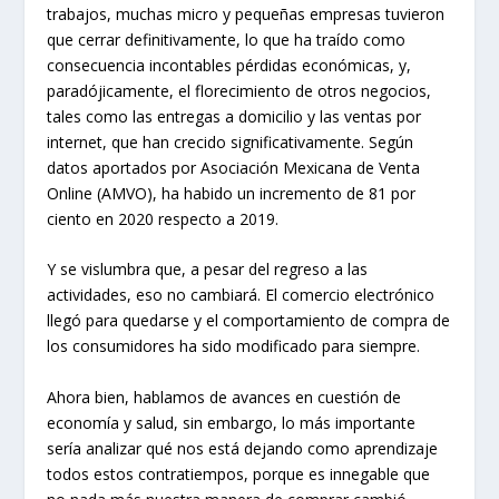
trabajos, muchas micro y pequeñas empresas tuvieron
que cerrar definitivamente, lo que ha traído como
consecuencia incontables pérdidas económicas, y,
paradójicamente, el florecimiento de otros negocios,
tales como las entregas a domicilio y las ventas por
internet, que han crecido significativamente. Según
datos aportados por Asociación Mexicana de Venta
Online (AMVO), ha habido un incremento de 81 por
ciento en 2020 respecto a 2019.
Y se vislumbra que, a pesar del regreso a las
actividades, eso no cambiará. El comercio electrónico
llegó para quedarse y el comportamiento de compra de
los consumidores ha sido modificado para siempre.
Ahora bien, hablamos de avances en cuestión de
economía y salud, sin embargo, lo más importante
sería analizar qué nos está dejando como aprendizaje
todos estos contratiempos, porque es innegable que