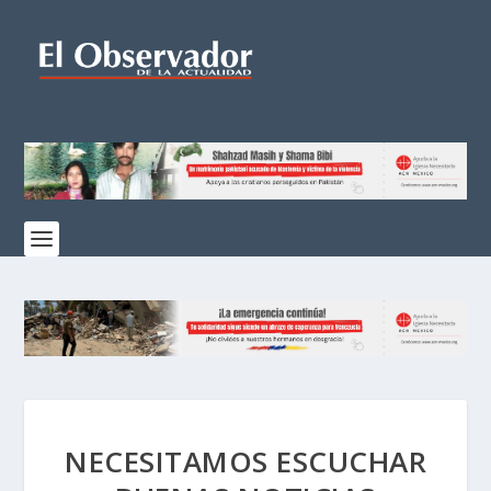
NECESITAMOS ESCUCHAR