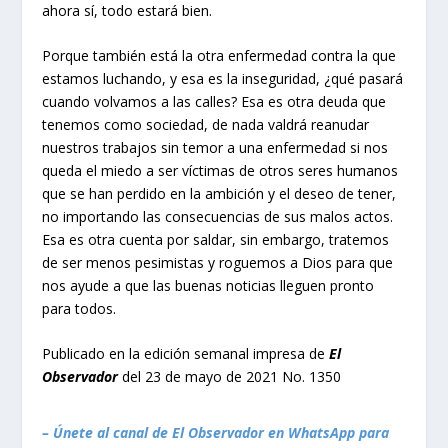
ahora sí, todo estará bien.
Porque también está la otra enfermedad contra la que
estamos luchando, y esa es la inseguridad, ¿qué pasará
cuando volvamos a las calles? Esa es otra deuda que
tenemos como sociedad, de nada valdrá reanudar
nuestros trabajos sin temor a una enfermedad si nos
queda el miedo a ser víctimas de otros seres humanos
que se han perdido en la ambición y el deseo de tener,
no importando las consecuencias de sus malos actos.
Esa es otra cuenta por saldar, sin embargo, tratemos
de ser menos pesimistas y roguemos a Dios para que
nos ayude a que las buenas noticias lleguen pronto
para todos.
Publicado en la edición semanal impresa de
El
Observador
del 23 de mayo de 2021 No. 1350
– Únete al canal de El Observador en WhatsApp para