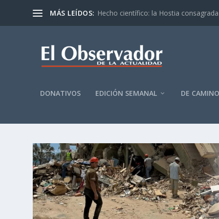
MÁS LEÍDOS:
Hecho científico: la Hostia consagrada 
DONATIVOS
EDICIÓN SEMANAL
DE CAMIN