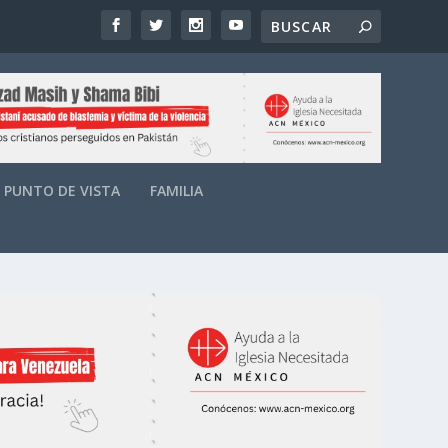
PUNTO DE VISTA
FAMILIA