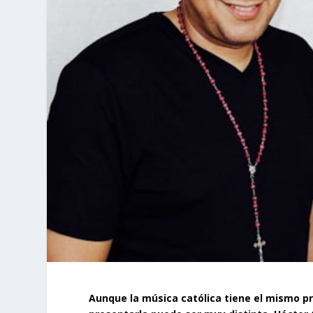
Aunque la música católica tiene el mismo pro