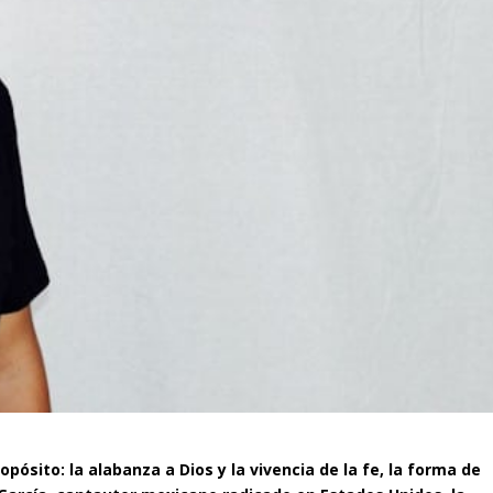
pósito: la alabanza a Dios y la vivencia de la fe, la forma de