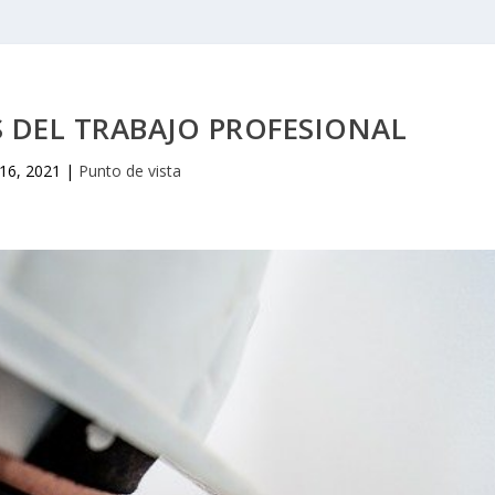
 DEL TRABAJO PROFESIONAL
16, 2021
|
Punto de vista