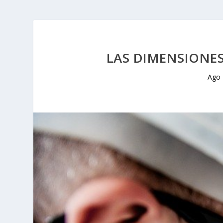
LAS DIMENSIONES
Ago 