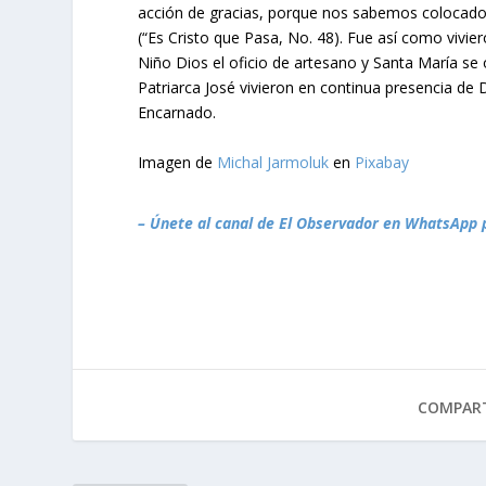
acción de gracias, porque nos sabemos colocador
(“Es Cristo que Pasa, No. 48). Fue así como vivier
Niño Dios el oficio de artesano y Santa María se 
Patriarca José vivieron en continua presencia de 
Encarnado.
Imagen de
Michal Jarmoluk
en
Pixabay
– Únete al canal de El Observador en WhatsApp 
COMPART