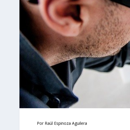
Por Raúl Espinoza Aguilera