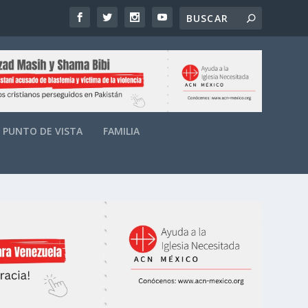
PUNTO DE VISTA
FAMILIA