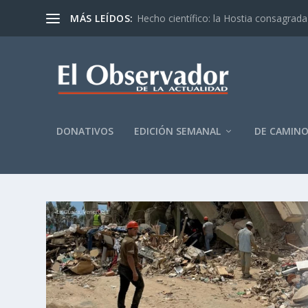
MÁS LEÍDOS:
Hecho científico: la Hostia consagrada 
DONATIVOS
EDICIÓN SEMANAL
DE CAMIN