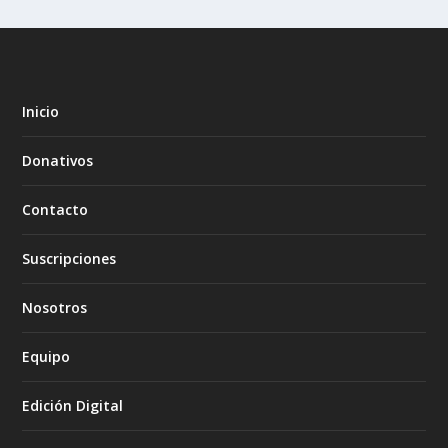
Inicio
Donativos
Contacto
Suscripciones
Nosotros
Equipo
Edición Digital