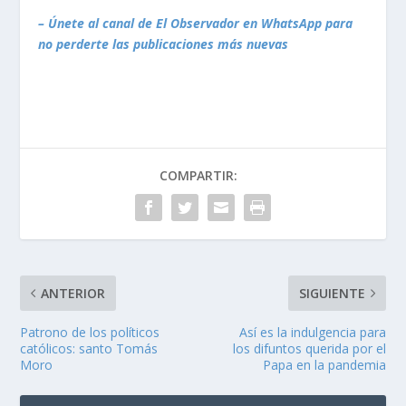
– Únete al canal de El Observador en WhatsApp para
no perderte las publicaciones más nuevas
COMPARTIR:
ANTERIOR
SIGUIENTE
Patrono de los políticos
Así es la indulgencia para
católicos: santo Tomás
los difuntos querida por el
Moro
Papa en la pandemia