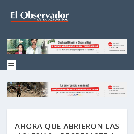
AHORA QUE ABRIERON LAS