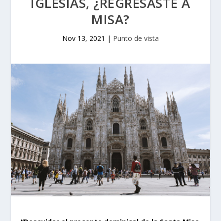
IGLESIAS, ¿REGRESASTE A
MISA?
Nov 13, 2021
|
Punto de vista