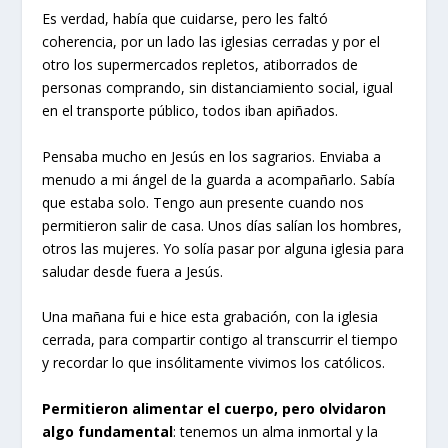
Es verdad, había que cuidarse, pero les faltó
coherencia, por un lado las iglesias cerradas y por el
otro los supermercados repletos, atiborrados de
personas comprando, sin distanciamiento social, igual
en el transporte público, todos iban apiñados.
Pensaba mucho en Jesús en los sagrarios. Enviaba a
menudo a mi ángel de la guarda a acompañarlo. Sabía
que estaba solo. Tengo aun presente cuando nos
permitieron salir de casa. Unos días salían los hombres,
otros las mujeres. Yo solía pasar por alguna iglesia para
saludar desde fuera a Jesús.
Una mañana fui e hice esta grabación, con la iglesia
cerrada, para compartir contigo al transcurrir el tiempo
y recordar lo que insólitamente vivimos los católicos.
Permitieron alimentar el cuerpo, pero olvidaron
algo fundamental
: tenemos un alma inmortal y la