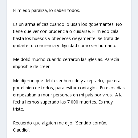
El miedo paraliza, lo saben todos.
Es un arma eficaz cuando lo usan los gobernantes. No
tiene que ver con prudencia o cuidarse. El miedo cala
hasta los huesos y obedeces ciegamente. Se trata de
quitarte tu conciencia y dignidad como ser humano.
Me dolió mucho cuando cerraron las iglesias. Parecía
imposible de creer.
Me dijeron que debía ser humilde y aceptarlo, que era
por el bien de todos, para evitar contagios. En esos días
empezaban a morir personas en mi país por virus. A la
fecha hemos superado las 7,000 muertes. Es muy
triste.
Recuerdo que alguien me dijo: “Sentido común,
Claudio”.