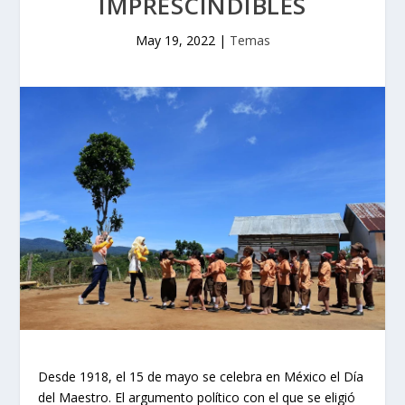
IMPRESCINDIBLES
May 19, 2022
|
Temas
Desde 1918, el 15 de mayo se celebra en México el Día
del Maestro. El argumento político con el que se eligió