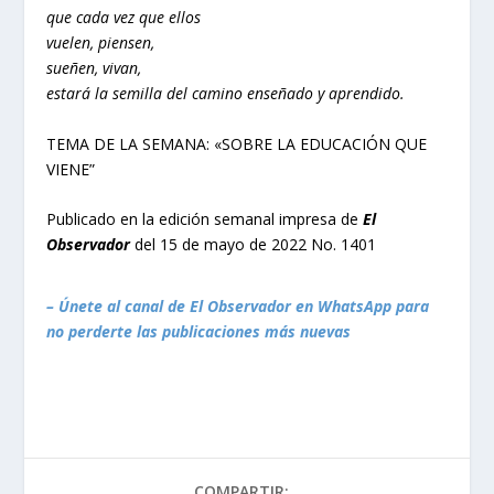
que cada vez que ellos
vuelen, piensen,
sueñen, vivan,
estará la semilla del camino enseñado y aprendido.
TEMA DE LA SEMANA: «SOBRE LA EDUCACIÓN QUE
VIENE”
Publicado en la edición semanal impresa de
El
Observador
del 15 de mayo de 2022 No. 1401
– Únete al canal de El Observador en WhatsApp para
no perderte las publicaciones más nuevas
COMPARTIR: