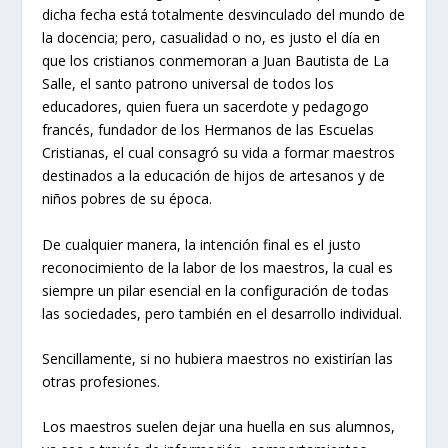
dicha fecha está totalmente desvinculado del mundo de
la docencia; pero, casualidad o no, es justo el día en
que los cristianos conmemoran a Juan Bautista de La
Salle, el santo patrono universal de todos los
educadores, quien fuera un sacerdote y pedagogo
francés, fundador de los Hermanos de las Escuelas
Cristianas, el cual consagró su vida a formar maestros
destinados a la educación de hijos de artesanos y de
niños pobres de su época.
De cualquier manera, la intención final es el justo
reconocimiento de la labor de los maestros, la cual es
siempre un pilar esencial en la configuración de todas
las sociedades, pero también en el desarrollo individual.
Sencillamente, si no hubiera maestros no existirían las
otras profesiones.
Los maestros suelen dejar una huella en sus alumnos,