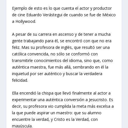
Ejemplo de esto es lo que cuenta el actor y productor
de cine Eduardo Verástegui de cuando se fue de México
a Hollywood.
A pesar de su carrera en ascenso y de tener a mucha
gente trabajando para él, se encontró con que no era
feliz. Mas su profesora de inglés, que resultó ser una
católica convencida, no sólo se conformó con
transmitirle conocimientos del idioma, sino que, como
auténtica maestra, fue más allá, sembrando en él la
inquietud por ser auténtico y buscar la verdadera
felicidad.
Ella encendió la chispa que llevó finalmente al actor a
experimentar una auténtica conversión a Jesucristo. Es
decir, su profesora vio cumplida la meta más excelsa a
la que puede aspirar un maestro: que su alumno
encuentre la verdad, y Cristo es la Verdad, con
mayúscula.