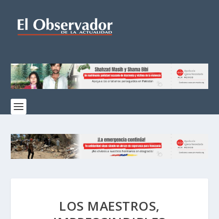
LOS MAESTROS,