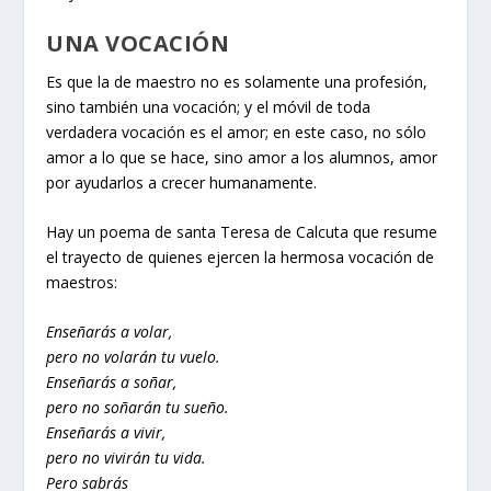
UNA VOCACIÓN
Es que la de maestro no es solamente una profesión,
sino también una vocación; y el móvil de toda
verdadera vocación es el amor; en este caso, no sólo
amor a lo que se hace, sino amor a los alumnos, amor
por ayudarlos a crecer humanamente.
Hay un poema de santa Teresa de Calcuta que resume
el trayecto de quienes ejercen la hermosa vocación de
maestros:
Enseñarás a volar,
pero no volarán tu vuelo.
Enseñarás a soñar,
pero no soñarán tu sueño.
Enseñarás a vivir,
pero no vivirán tu vida.
Pero sabrás