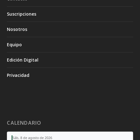
Suscripciones
Nosotros
Equipo
Edición Digital
Privacidad
CALENDARIO
Sáb, 8 de agosto de 2026