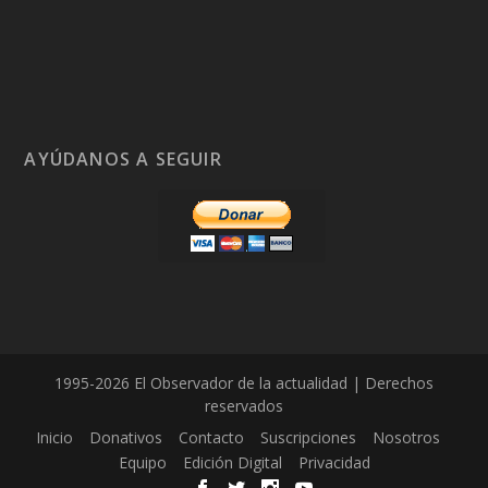
AYÚDANOS A SEGUIR
1995-2026 El Observador de la actualidad | Derechos
reservados
Inicio
Donativos
Contacto
Suscripciones
Nosotros
Equipo
Edición Digital
Privacidad