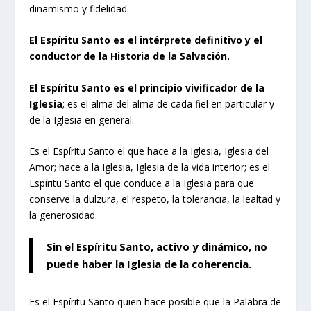
dinamismo y fidelidad.
El Espíritu Santo es el intérprete definitivo y el
conductor de la Historia de la Salvación.
El Espíritu Santo es el principio vivificador de la
Iglesia
; es el alma del alma de cada fiel en particular y
de la Iglesia en general.
Es el Espíritu Santo el que hace a la Iglesia, Iglesia del
Amor; hace a la Iglesia, Iglesia de la vida interior; es el
Espíritu Santo el que conduce a la Iglesia para que
conserve la dulzura, el respeto, la tolerancia, la lealtad y
la generosidad.
Sin el Espíritu Santo, activo y dinámico, no
puede haber la Iglesia de la coherencia.
Es el Espíritu Santo quien hace posible que la Palabra de