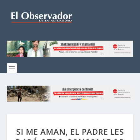
SI ME AMAN, EL PADRE LES