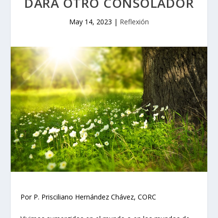
DARÁ OTRO CONSOLADOR
May 14, 2023
|
Reflexión
Por P. Prisciliano Hernández Chávez, CORC