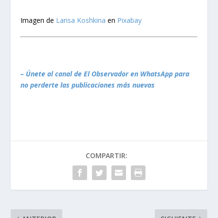
Imagen de
Larisa Koshkina
en
Pixabay
– Únete al canal de El Observador en WhatsApp para
no perderte las publicaciones más nuevas
COMPARTIR: