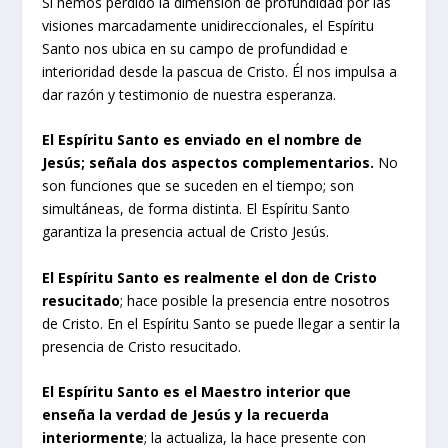
Si hemos perdido la dimensión de profundidad por las
visiones marcadamente unidireccionales, el Espíritu
Santo nos ubica en su campo de profundidad e
interioridad desde la pascua de Cristo. Él nos impulsa a
dar razón y testimonio de nuestra esperanza.
El Espíritu Santo es enviado en el nombre de
Jesús; señala dos aspectos complementarios.
No
son funciones que se suceden en el tiempo; son
simultáneas, de forma distinta. El Espíritu Santo
garantiza la presencia actual de Cristo Jesús.
El Espíritu Santo es realmente el don de Cristo
resucitado
; hace posible la presencia entre nosotros
de Cristo. En el Espíritu Santo se puede llegar a sentir la
presencia de Cristo resucitado.
El Espíritu Santo es el Maestro interior que
enseña la verdad de Jesús y la recuerda
interiormente
; la actualiza, la hace presente con