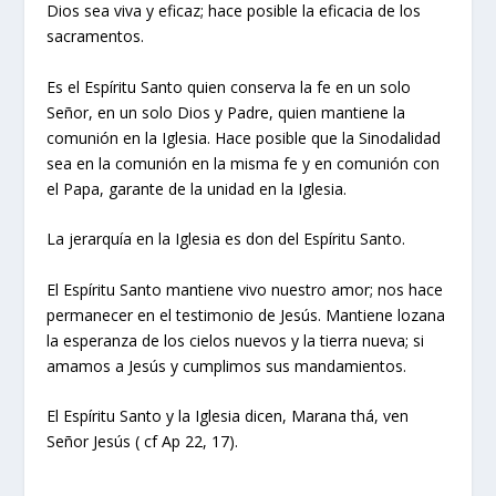
Dios sea viva y eficaz; hace posible la eficacia de los
sacramentos.
Es el Espíritu Santo quien conserva la fe en un solo
Señor, en un solo Dios y Padre, quien mantiene la
comunión en la Iglesia. Hace posible que la Sinodalidad
sea en la comunión en la misma fe y en comunión con
el Papa, garante de la unidad en la Iglesia.
La jerarquía en la Iglesia es don del Espíritu Santo.
El Espíritu Santo mantiene vivo nuestro amor; nos hace
permanecer en el testimonio de Jesús. Mantiene lozana
la esperanza de los cielos nuevos y la tierra nueva; si
amamos a Jesús y cumplimos sus mandamientos.
El Espíritu Santo y la Iglesia dicen, Marana thá, ven
Señor Jesús ( cf Ap 22, 17).