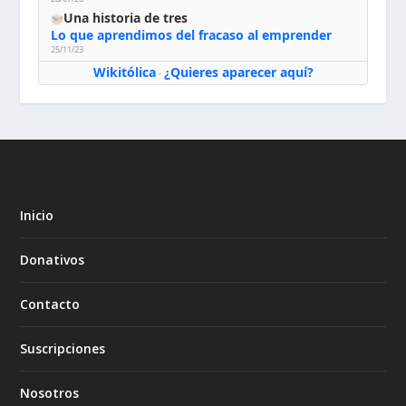
Una historia de tres
Lo que aprendimos del fracaso al emprender
25/11/23
Wikitólica
¿Quieres aparecer aquí?
·
Inicio
Donativos
Contacto
Suscripciones
Nosotros