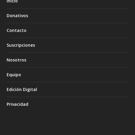
Inicio
Donativos
Contacto
Suscripciones
Nosotros
Equipo
Edición Digital
Privacidad