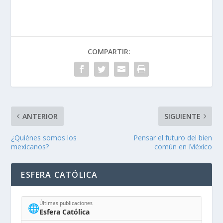
COMPARTIR:
ANTERIOR
SIGUIENTE
¿Quiénes somos los
Pensar el futuro del bien
mexicanos?
común en México
ESFERA CATÓLICA
Últimas publicaciones
🌐
Esfera Católica