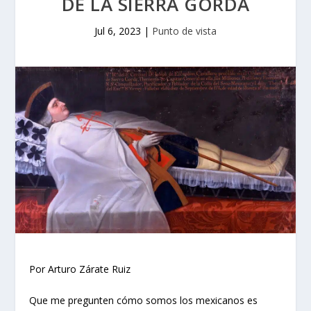
DE LA SIERRA GORDA
Jul 6, 2023
|
Punto de vista
Por Arturo Zárate Ruiz
Que me pregunten cómo somos los mexicanos es