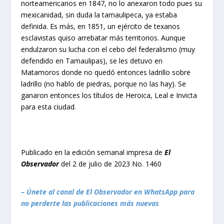
norteamericanos en 1847, no lo anexaron todo pues su
mexicanidad, sin duda la tamaulipeca, ya estaba
definida. Es más, en 1851, un ejército de texanos
esclavistas quiso arrebatar más territorios. Aunque
endulzaron su lucha con el cebo del federalismo (muy
defendido en Tamaulipas), se les detuvo en
Matamoros donde no quedó entonces ladrillo sobre
ladrillo (no hablo de piedras, porque no las hay). Se
ganaron entonces los títulos de Heroica, Leal e Invicta
para esta ciudad.
Publicado en la edición semanal impresa de
El
Observador
del 2 de julio de 2023 No. 1460
– Únete al canal de El Observador en WhatsApp para
no perderte las publicaciones más nuevas