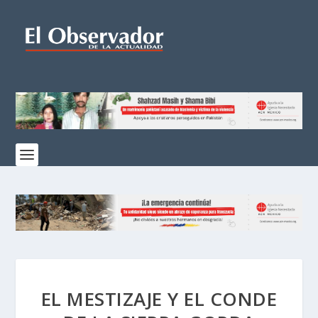
EL MESTIZAJE Y EL CONDE