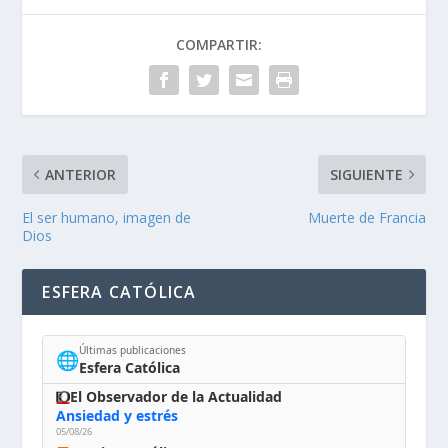
COMPARTIR:
ANTERIOR
SIGUIENTE
El ser humano, imagen de
Muerte de Francia
Dios
ESFERA CATÓLICA
Últimas publicaciones
🌐
Esfera Católica
El Observador de la Actualidad
Ansiedad y estrés
05/08/26