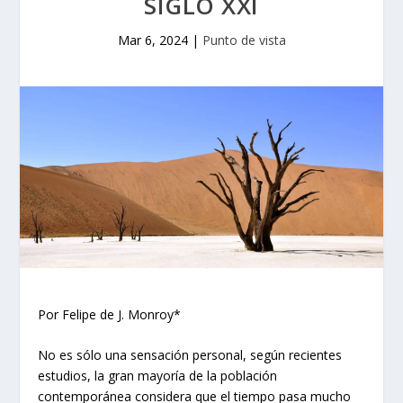
SIGLO XXI
Mar 6, 2024
|
Punto de vista
Por Felipe de J. Monroy*
No es sólo una sensación personal, según recientes
estudios, la gran mayoría de la población
contemporánea considera que el tiempo pasa mucho