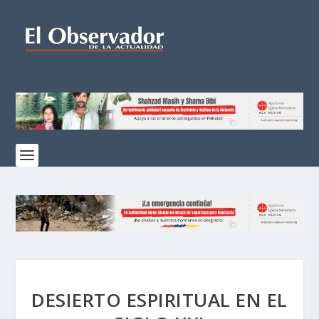
DESIERTO ESPIRITUAL EN EL