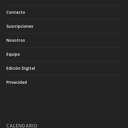
Contacto
Suscripciones
Nosotros
Equipo
Edición Digital
Privacidad
CALENDARIO