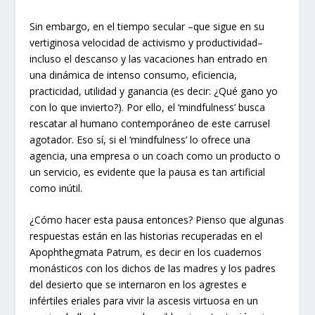
Sin embargo, en el tiempo secular –que sigue en su
vertiginosa velocidad de activismo y productividad–
incluso el descanso y las vacaciones han entrado en
una dinámica de intenso consumo, eficiencia,
practicidad, utilidad y ganancia (es decir: ¿Qué gano yo
con lo que invierto?). Por ello, el ‘mindfulness’ busca
rescatar al humano contemporáneo de este carrusel
agotador. Eso sí, si el ‘mindfulness’ lo ofrece una
agencia, una empresa o un coach como un producto o
un servicio, es evidente que la pausa es tan artificial
como inútil.
¿Cómo hacer esta pausa entonces? Pienso que algunas
respuestas están en las historias recuperadas en el
Apophthegmata Patrum, es decir en los cuadernos
monásticos con los dichos de las madres y los padres
del desierto que se internaron en los agrestes e
infértiles eriales para vivir la ascesis virtuosa en un