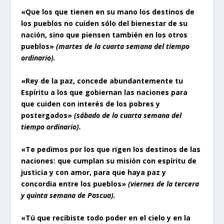
«Que los que tienen en su mano los destinos de
los pueblos no cuiden sólo del bienestar de su
nación, sino que piensen también en los otros
pueblos»
(martes de la cuarta semana del tiempo
ordinario).
«Rey de la paz, concede abundantemente tu
Espíritu a los que gobiernan las naciones para
que cuiden con interés de los pobres y
postergados»
(sábado de la cuarta semana del
tiempo ordinario).
«Te pedimos por los que rigen los destinos de las
naciones: que cumplan su misión con espíritu de
justicia y con amor, para que haya paz y
concordia entre los pueblos»
(viernes de la tercera
y quinta semana de Pascua).
«Tú que recibiste todo poder en el cielo y en la