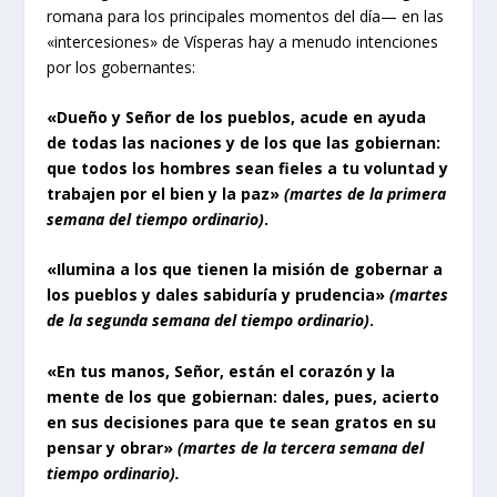
romana para los principales momentos del día— en las
«intercesiones» de Vísperas hay a menudo intenciones
por los gobernantes:
«Dueño y Señor de los pueblos, acude en ayuda
de todas las naciones y de los que las gobiernan:
que todos los hombres sean fieles a tu voluntad y
trabajen por el bien y la paz»
(martes de la primera
semana del tiempo ordinario)
.
«Ilumina a los que tienen la misión de gobernar a
los pueblos y dales sabiduría y prudencia»
(martes
de la segunda semana del tiempo ordinario)
.
«En tus manos, Señor, están el corazón y la
mente de los que gobiernan: dales, pues, acierto
en sus decisiones para que te sean gratos en su
pensar y obrar»
(martes de la tercera semana del
tiempo ordinario).