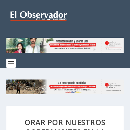
ORAR POR NUESTROS