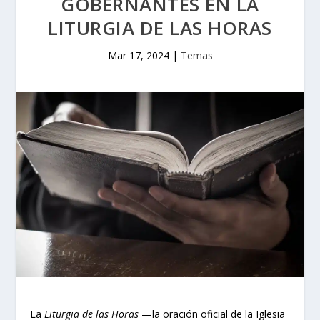
GOBERNANTES EN LA
LITURGIA DE LAS HORAS
Mar 17, 2024
|
Temas
La
Liturgia de las Horas
—la oración oficial de la Iglesia