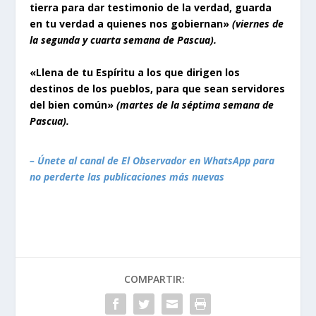
tierra para dar testimonio de la verdad, guarda
en tu verdad a quienes nos gobiernan»
(viernes de
la segunda y cuarta semana de Pascua).
«Llena de tu Espíritu a los que dirigen los
destinos de los pueblos, para que sean servidores
del bien común»
(martes de la séptima semana de
Pascua).
– Únete al canal de El Observador en WhatsApp para
no perderte las publicaciones más nuevas
COMPARTIR: