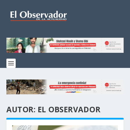
AUTOR:
EL OBSERVADOR