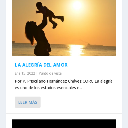
LA ALEGRÍA DEL AMOR
Ene 15, 2022
|
Punto de vista
Por P. Prisciliano Hernández Chávez CORC La alegría
es uno de los estados esenciales e...
LEER MÁS