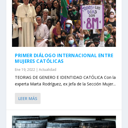
PRIMER DIÁLOGO INTERNACIONAL ENTRE
MUJERES CATÓLICAS
Ene 19, 2022
|
Actualidad
TEORIAS DE GENERO E IDENTIDAD CATÓLICA Con la
experta Marta Rodríguez, ex Jefa de la Sección Mujer...
LEER MÁS