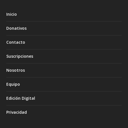
Inicio
Donativos
Contacto
Suscripciones
Nosotros
Equipo
Edición Digital
Privacidad