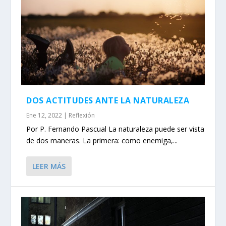
DOS ACTITUDES ANTE LA NATURALEZA
Ene 12, 2022
|
Reflexión
Por P. Fernando Pascual La naturaleza puede ser vista
de dos maneras. La primera: como enemiga,...
LEER MÁS