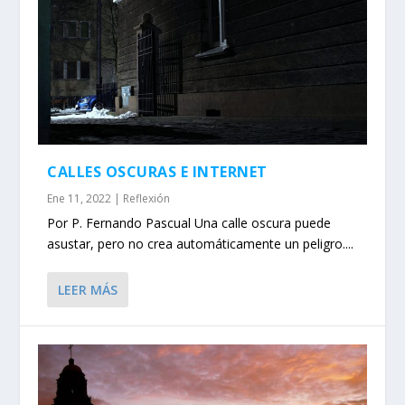
CALLES OSCURAS E INTERNET
Ene 11, 2022
|
Reflexión
Por P. Fernando Pascual Una calle oscura puede
asustar, pero no crea automáticamente un peligro....
LEER MÁS