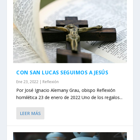
CON SAN LUCAS SEGUIMOS A JESÚS
Ene 23, 2022
|
Reflexión
Por José Ignacio Alemany Grau, obispo Reflexión
homilética 23 de enero de 2022 Uno de los regalos...
LEER MÁS