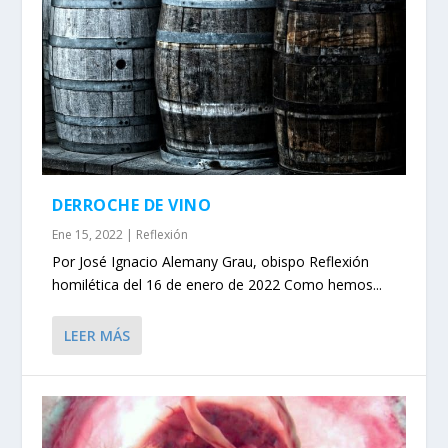
DERROCHE DE VINO
Ene 15, 2022
|
Reflexión
Por José Ignacio Alemany Grau, obispo Reflexión
homilética del 16 de enero de 2022 Como hemos...
LEER MÁS