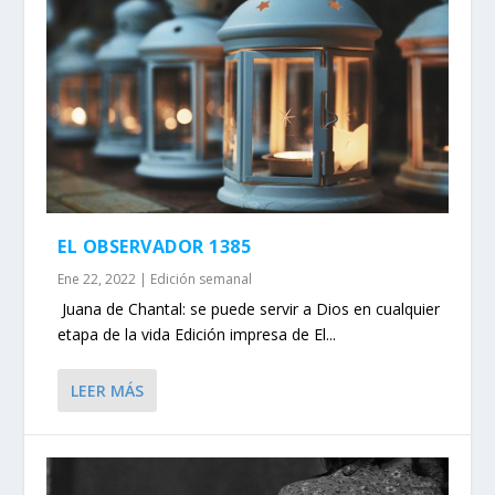
EL OBSERVADOR 1385
Ene 22, 2022
|
Edición semanal
Juana de Chantal: se puede servir a Dios en cualquier
etapa de la vida Edición impresa de El...
LEER MÁS