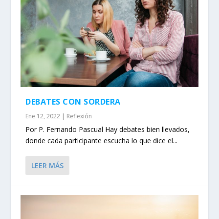
DEBATES CON SORDERA
Ene 12, 2022
|
Reflexión
Por P. Fernando Pascual Hay debates bien llevados,
donde cada participante escucha lo que dice el...
LEER MÁS