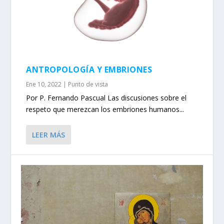
ANTROPOLOGÍA Y EMBRIONES
Ene 10, 2022
|
Punto de vista
Por P. Fernando Pascual Las discusiones sobre el
respeto que merezcan los embriones humanos...
LEER MÁS