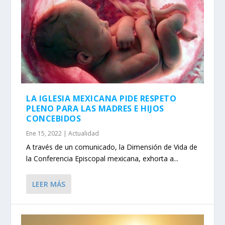
LA IGLESIA MEXICANA PIDE RESPETO
PLENO PARA LAS MADRES E HIJOS
CONCEBIDOS
Ene 15, 2022
|
Actualidad
A través de un comunicado, la Dimensión de Vida de
la Conferencia Episcopal mexicana, exhorta a...
LEER MÁS