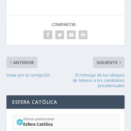
COMPARTIR:
ANTERIOR
SIGUIENTE
Votar por la corrupción
El mensaje de los obispos
de México a los candidatos
presidenciales
ESFERA CATÓLICA
Últimas publicaciones
🌐
Esfera Católica