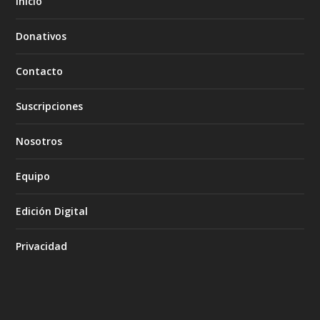
Inicio
Donativos
Contacto
Suscripciones
Nosotros
Equipo
Edición Digital
Privacidad