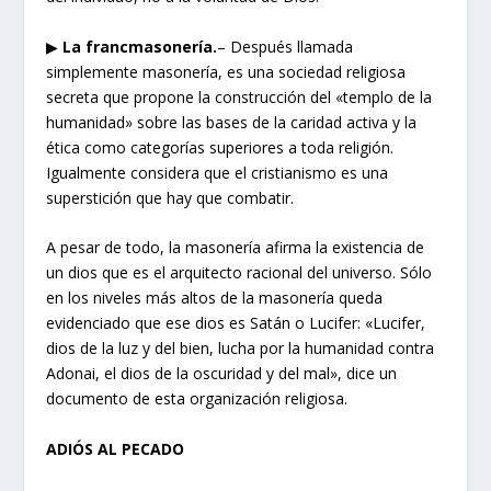
▶
La francmasonería.
– Después llamada
simplemente masonería, es una sociedad religiosa
secreta que propone la construcción del «templo de la
humanidad» sobre las bases de la caridad activa y la
ética como categorías superiores a toda religión.
Igualmente considera que el cristianismo es una
superstición que hay que combatir.
A pesar de todo, la masonería afirma la existencia de
un dios que es el arquitecto racional del universo. Sólo
en los niveles más altos de la masonería queda
evidenciado que ese dios es Satán o Lucifer: «Lucifer,
dios de la luz y del bien, lucha por la humanidad contra
Adonai, el dios de la oscuridad y del mal», dice un
documento de esta organización religiosa.
ADIÓS AL PECADO