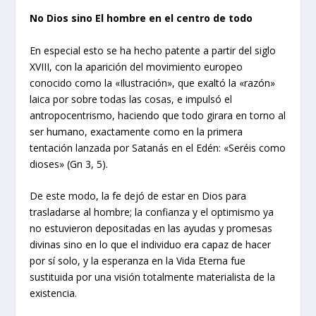
No Dios sino El hombre en el centro de todo
En especial esto se ha hecho patente a partir del siglo
XVIII, con la aparición del movimiento europeo
conocido como la «Ilustración», que exaltó la «razón»
laica por sobre todas las cosas, e impulsó el
antropocentrismo, haciendo que todo girara en torno al
ser humano, exactamente como en la primera
tentación lanzada por Satanás en el Edén: «Seréis como
dioses» (Gn 3, 5).
De este modo, la fe dejó de estar en Dios para
trasladarse al hombre; la confianza y el optimismo ya
no estuvieron depositadas en las ayudas y promesas
divinas sino en lo que el individuo era capaz de hacer
por sí solo, y la esperanza en la Vida Eterna fue
sustituida por una visión totalmente materialista de la
existencia.