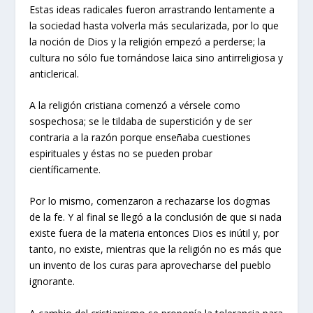
Estas ideas radicales fueron arrastrando lentamente a
la sociedad hasta volverla más secularizada, por lo que
la noción de Dios y la religión empezó a perderse; la
cultura no sólo fue tornándose laica sino antirreligiosa y
anticlerical.
A la religión cristiana comenzó a vérsele como
sospechosa; se le tildaba de superstición y de ser
contraria a la razón porque enseñaba cuestiones
espirituales y éstas no se pueden probar
científicamente.
Por lo mismo, comenzaron a rechazarse los dogmas
de la fe. Y al final se llegó a la conclusión de que si nada
existe fuera de la materia entonces Dios es inútil y, por
tanto, no existe, mientras que la religión no es más que
un invento de los curas para aprovecharse del pueblo
ignorante.