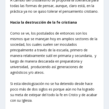
A cambio del cristianismo se proponía la tolerancia para
todas las formas de pensar, aunque, claro está, en la
práctica ya no se quiso tolerar el pensamiento cristiano.
Hacia la destrucción de la fe cristiana
Como se ve, los postulados de entonces son los
mismos que se manejan hoy en amplios sectores de la
sociedad, los cuales suelen ser inoculados
principalmente a través de la escuela, primero de
manera relativamente sutil en primaria y secundaria, y
luego de manera descarada en preparatoria y
universidad, produciendo así generaciones de
agnósticos y/o ateos.
Si esta ideologización no se ha detenido desde hace
poco más de dos siglos es porque aún no ha logrado
su meta de extirpar del todo la fe en Cristo y de acabar
con su Iglesia.