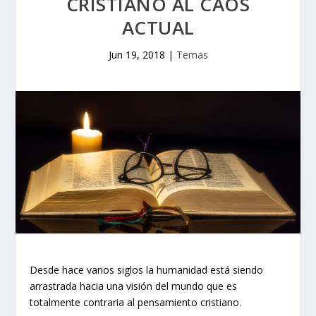
CRISTIANO AL CAOS
ACTUAL
Jun 19, 2018
|
Temas
Desde hace varios siglos la humanidad está siendo
arrastrada hacia una visión del mundo que es
totalmente contraria al pensamiento cristiano.