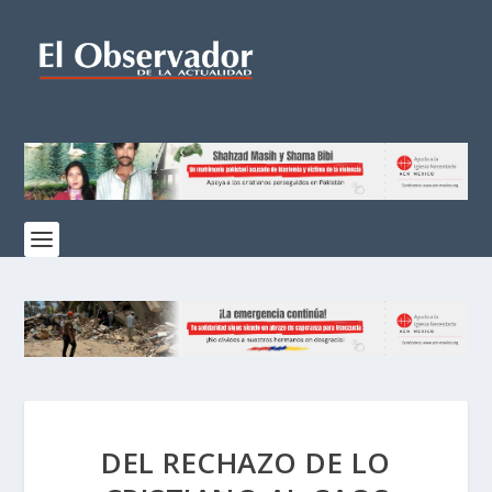
DEL RECHAZO DE LO