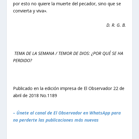
por esto no quiere la muerte del pecador, sino que se
convierta y viva».
D. R. G. B.
TEMA DE LA SEMANA / TEMOR DE DIOS: ¿POR QUÉ SE HA
PERDIDO?
Publicado en la edición impresa de El Observador 22 de
abril de 2018 No.1189
– Únete al canal de El Observador en WhatsApp para
no perderte las publicaciones más nuevas