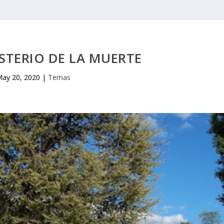
STERIO DE LA MUERTE
ay 20, 2020
|
Temas