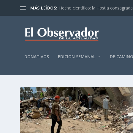
MÁS LEÍDOS:
Hecho científico: la Hostia consagrada 
DONATIVOS
EDICIÓN SEMANAL
DE CAMIN