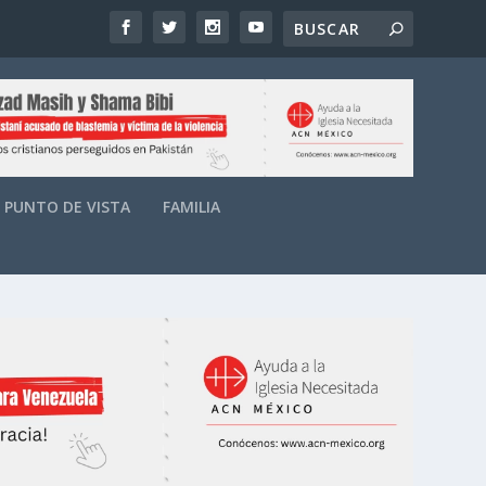
PUNTO DE VISTA
FAMILIA