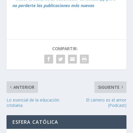
no perderte las publicaciones más nuevas
COMPARTIR:
ANTERIOR
SIGUIENTE
Lo esencial de la educación
El camino es el amor
cristiana
(Podcast)
ESFERA CATÓLICA