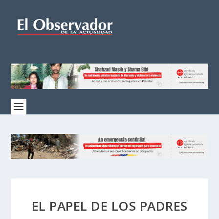
EL PAPEL DE LOS PADRES