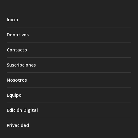
Inicio
Donativos
Contacto
Suscripciones
Nosotros
Equipo
Edición Digital
Privacidad