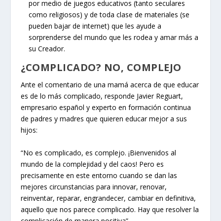
por medio de juegos educativos (tanto seculares
como religiosos) y de toda clase de materiales (se
pueden bajar de internet) que les ayude a
sorprenderse del mundo que les rodea y amar más a
su Creador.
¿COMPLICADO? NO, COMPLEJO
Ante el comentario de una mamá acerca de que educar
es de lo más complicado, responde Javier Reguart,
empresario español y experto en formación continua
de padres y madres que quieren educar mejor a sus
hijos:
“No es complicado, es complejo. ¡Bienvenidos al
mundo de la complejidad y del caos! Pero es
precisamente en este entorno cuando se dan las
mejores circunstancias para innovar, renovar,
reinventar, reparar, engrandecer, cambiar en definitiva,
aquello que nos parece complicado. Hay que resolver la
complicación de manera positiva”.