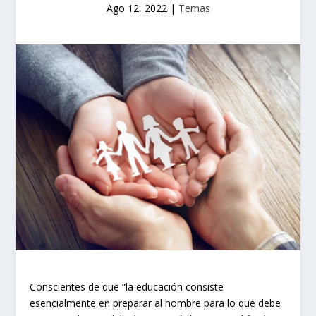
Ago 12, 2022
|
Temas
Conscientes de que “la educación consiste
esencialmente en preparar al hombre para lo que debe