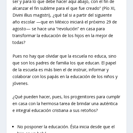
ser y para lo que debe hacer aquí abajo, con el fin de
alcanzar el fin sublime para el que fue creado” (Pío XI,
Divini illius magistri), ¿qué tal si a partir del siguiente
año escolar —que en México iniciará el próximo 29 de
agosto— se hace una “revolución” en casa para
transformar la educación de los hijos en la mejor de
todas?
Pues no hay que olvidar que la escuela no educa, sino
que son los padres de familia los que educan. El papel
de la escuela es más bien el de instruir, informar y
colaborar con los papás en la educación de los niños y
jóvenes.
¿Qué pueden hacer, pues, los progenitores para cumplir
en casa con la hermosa tarea de brindar una auténtica
e integral educación cristiana a sus retoños?
No posponer la educación. Ésta inicia desde que el