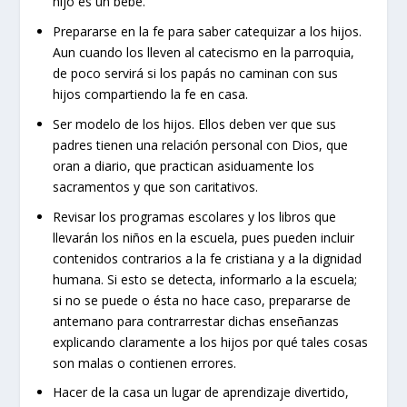
hijo es un bebé.
Prepararse en la fe para saber catequizar a los hijos.
Aun cuando los lleven al catecismo en la parroquia,
de poco servirá si los papás no caminan con sus
hijos compartiendo la fe en casa.
Ser modelo de los hijos. Ellos deben ver que sus
padres tienen una relación personal con Dios, que
oran a diario, que practican asiduamente los
sacramentos y que son caritativos.
Revisar los programas escolares y los libros que
llevarán los niños en la escuela, pues pueden incluir
contenidos contrarios a la fe cristiana y a la dignidad
humana. Si esto se detecta, informarlo a la escuela;
si no se puede o ésta no hace caso, prepararse de
antemano para contrarrestar dichas enseñanzas
explicando claramente a los hijos por qué tales cosas
son malas o contienen errores.
Hacer de la casa un lugar de aprendizaje divertido,