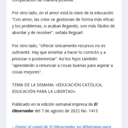
Por otro lado, en el amor está la clave de la educación.
“Con amor, las crisis se gestionan de forma más eficaz
y los problemas, si acaban llegando, son más fáciles de
abordar y de resolver”, señala Reguart.
Por otro lado, “ofrecer únicamente recursos no es
suficiente. Hay que enseñar a hacer lo correcto y a
priorizar o posteriorizar”. Así los hijos también
“aprenderán a renunciar a cosas buenas para aspirar a
cosas mejores”.
TEMA DE LA SEMANA: «EDUCACIÓN CATÓLICA,
EDUCACIÓN PARA LA LIBERTAD»
Publicado en la edición semanal impresa de
El
Observador
del 7 de agosto de 2022 No. 1413
– Únete al canal de El Observador en WhatsApp para