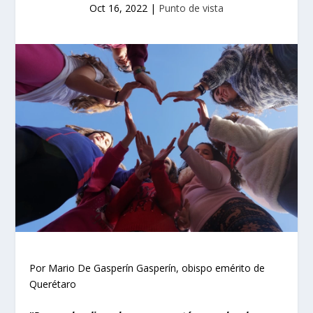
Oct 16, 2022
|
Punto de vista
Por Mario De Gasperín Gasperín, obispo emérito de
Querétaro