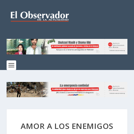
AMOR A LOS ENEMIGOS