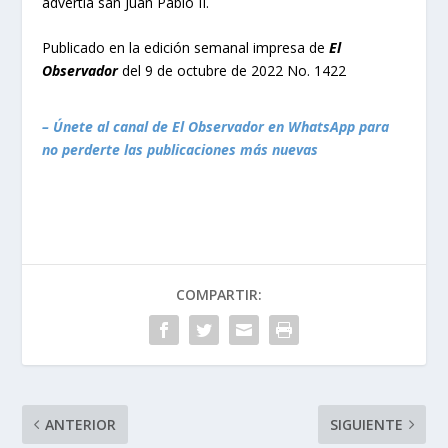
advertía san Juan Pablo II.
Publicado en la edición semanal impresa de
El
Observador
del 9 de octubre de 2022 No. 1422
– Únete al canal de El Observador en WhatsApp para
no perderte las publicaciones más nuevas
COMPARTIR:
ANTERIOR
SIGUIENTE