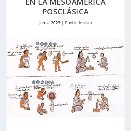
EN LA MESOAMÉRICA
POSCLÁSICA
Jun 4, 2023
|
Punto de vista