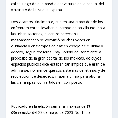
calles luego de que pasó a convertirse en la capital del
virreinato de la Nueva España.
Destacamos, finalmente, que en una etapa donde los
enfrentamientos llevaban el campo de batalla incluso a
las urbanizaciones, el centro ceremonial
mesoamericano se convirtió muchas veces en
ciudadela y en tiempos de paz en espejo de civilidad y
decoro, según recuerda Fray Toribio de Benavente a
propósito de la gran capital de los mexicas, de cuyos
espacios públicos dice estaban tan limpios que eran de
admirarse, no menos que sus sistemas de letrinas y de
recolección de desechos, materia prima para abonar
las chinampas, convertidos en composta.
Publicado en la edición semanal impresa de
El
Observador
del 28 de mayo de 2023 No. 1455