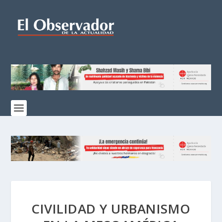
CIVILIDAD Y URBANISMO