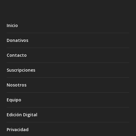
Inicio
Donativos
Contacto
Suscripciones
Nosotros
Equipo
Edición Digital
Privacidad