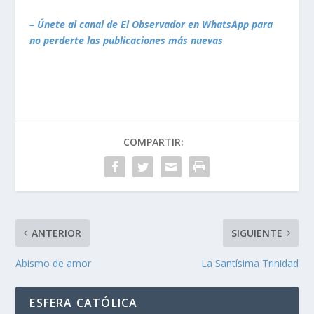
– Únete al canal de El Observador en WhatsApp para
no perderte las publicaciones más nuevas
COMPARTIR:
ANTERIOR
SIGUIENTE
Abismo de amor
La Santísima Trinidad
ESFERA CATÓLICA