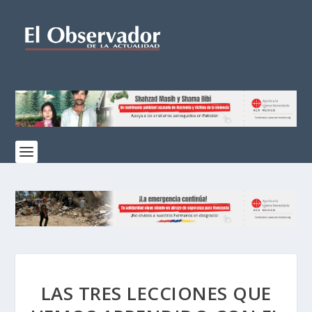
LAS TRES LECCIONES QUE