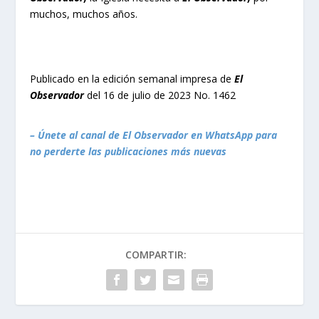
muchos, muchos años.
Publicado en la edición semanal impresa de
El
Observador
del 16 de julio de 2023 No. 1462
– Únete al canal de El Observador en WhatsApp para
no perderte las publicaciones más nuevas
COMPARTIR: