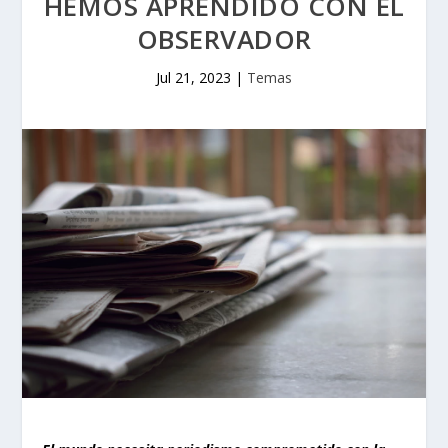
HEMOS APRENDIDO CON EL
OBSERVADOR
Jul 21, 2023
|
Temas