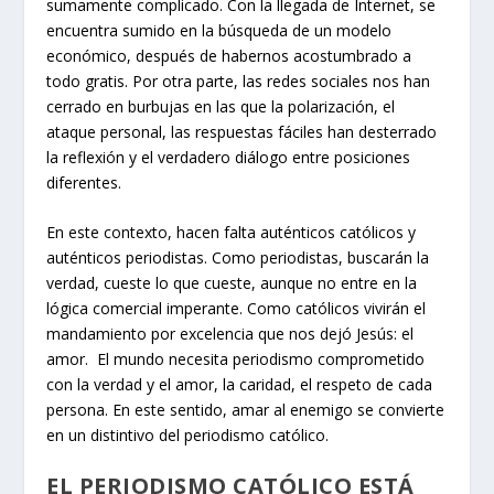
sumamente complicado. Con la llegada de Internet, se
encuentra sumido en la búsqueda de un modelo
económico, después de habernos acostumbrado a
todo gratis. Por otra parte, las redes sociales nos han
cerrado en burbujas en las que la polarización, el
ataque personal, las respuestas fáciles han desterrado
la reflexión y el verdadero diálogo entre posiciones
diferentes.
En este contexto, hacen falta auténticos católicos y
auténticos periodistas. Como periodistas, buscarán la
verdad, cueste lo que cueste, aunque no entre en la
lógica comercial imperante. Como católicos vivirán el
mandamiento por excelencia que nos dejó Jesús: el
amor. El mundo necesita periodismo comprometido
con la verdad y el amor, la caridad, el respeto de cada
persona. En este sentido, amar al enemigo se convierte
en un distintivo del periodismo católico.
EL PERIODISMO CATÓLICO ESTÁ