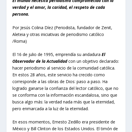
El mundo necesita periodismo comprometido con la
verdad y el amor, la caridad, el respeto de cada
persona.
Por Jesús Colina Díez (Periodista, fundador de Zenit,
Aleteia y otras iniciativas de periodismo católico
/Roma)
El 16 de julio de 1995, emprendía su andadura
El
Observador de la Actualidad
con un objetivo declarado:
hacer periodismo al servicio de la comunidad católica.
En estos 28 años, este servicio ha crecido como
corresponde a las obras de Dios: paso a paso. Ha
logrado ganarse la confianza del lector católico, que no
se conforma con la información escandalosa, sino que
busca algo más: la verdad nada más que la eternidad,
pero enmarcada a la luz de la eternidad.
En esos momentos, Ernesto Zedillo era presidente de
México y Bill Clinton de los Estados Unidos. El timón de