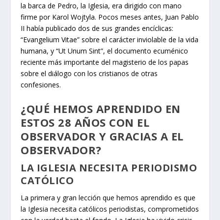
la barca de Pedro, la Iglesia, era dirigido con mano
firme por Karol Wojtyla. Pocos meses antes, Juan Pablo
II había publicado dos de sus grandes encíclicas:
“Evangelium Vitae” sobre el carácter inviolable de la vida
humana, y “Ut Unum Sint”, el documento ecuménico
reciente más importante del magisterio de los papas
sobre el diálogo con los cristianos de otras
confesiones.
¿QUÉ HEMOS APRENDIDO EN
ESTOS 28 AÑOS CON EL
OBSERVADOR Y GRACIAS A EL
OBSERVADOR?
LA IGLESIA NECESITA PERIODISMO
CATÓLICO
La primera y gran lección que hemos aprendido es que
la Iglesia necesita católicos periodistas, comprometidos