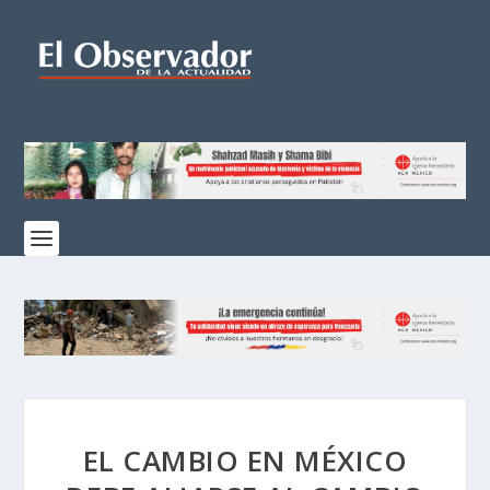
EL CAMBIO EN MÉXICO