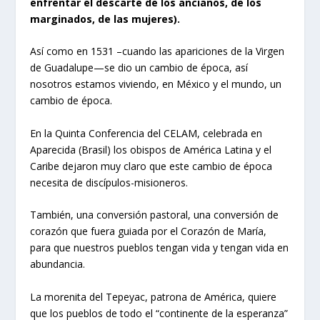
enfrentar el descarte de los ancianos, de los
marginados, de las mujeres).
Así como en 1531 –cuando las apariciones de la Virgen
de Guadalupe—se dio un cambio de época, así
nosotros estamos viviendo, en México y el mundo, un
cambio de época.
En la Quinta Conferencia del CELAM, celebrada en
Aparecida (Brasil) los obispos de América Latina y el
Caribe dejaron muy claro que este cambio de época
necesita de discípulos-misioneros.
También, una conversión pastoral, una conversión de
corazón que fuera guiada por el Corazón de María,
para que nuestros pueblos tengan vida y tengan vida en
abundancia.
La morenita del Tepeyac, patrona de América, quiere
que los pueblos de todo el “continente de la esperanza”