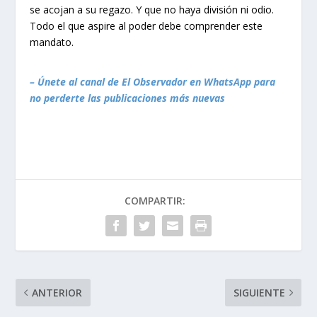
se acojan a su regazo. Y que no haya división ni odio.
Todo el que aspire al poder debe comprender este
mandato.
– Únete al canal de El Observador en WhatsApp para
no perderte las publicaciones más nuevas
COMPARTIR:
ANTERIOR
SIGUIENTE