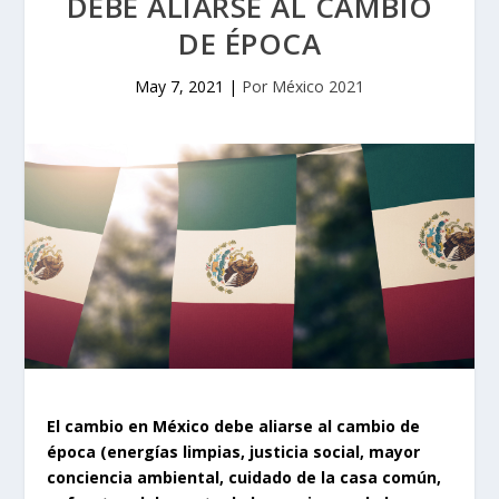
DEBE ALIARSE AL CAMBIO
DE ÉPOCA
May 7, 2021
|
Por México 2021
El cambio en México debe aliarse al cambio de
época (energías limpias, justicia social, mayor
conciencia ambiental, cuidado de la casa común,