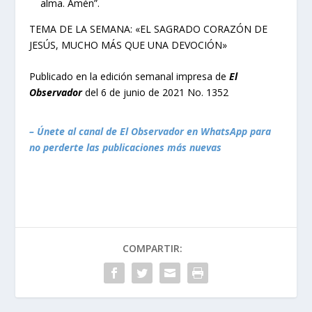
alma. Amén”.
TEMA DE LA SEMANA: «EL SAGRADO CORAZÓN DE
JESÚS, MUCHO MÁS QUE UNA DEVOCIÓN»
Publicado en la edición semanal impresa de
El
Observador
del 6 de junio de 2021 No. 1352
– Únete al canal de El Observador en WhatsApp para
no perderte las publicaciones más nuevas
COMPARTIR: