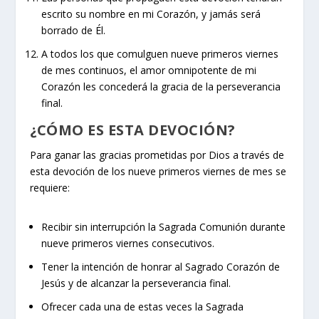
escrito su nombre en mi Corazón, y jamás será
borrado de Él.
A todos los que comulguen nueve primeros viernes
de mes continuos, el amor omnipotente de mi
Corazón les concederá la gracia de la perseverancia
final.
¿CÓMO ES ESTA DEVOCIÓN?
Para ganar las gracias prometidas por Dios a través de
esta devoción de los nueve primeros viernes de mes se
requiere:
Recibir sin interrupción la Sagrada Comunión durante
nueve primeros viernes consecutivos.
Tener la intención de honrar al Sagrado Corazón de
Jesús y de alcanzar la perseverancia final.
Ofrecer cada una de estas veces la Sagrada