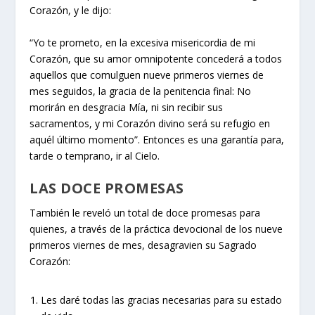
Corazón, y le dijo:
“Yo te prometo, en la excesiva misericordia de mi
Corazón, que su amor omnipotente concederá a todos
aquellos que comulguen nueve primeros viernes de
mes seguidos, la gracia de la penitencia final: No
morirán en desgracia Mía, ni sin recibir sus
sacramentos, y mi Corazón divino será su refugio en
aquél último momento”. Entonces es una garantía para,
tarde o temprano, ir al Cielo.
LAS DOCE PROMESAS
También le reveló un total de doce promesas para
quienes, a través de la práctica devocional de los nueve
primeros viernes de mes, desagravien su Sagrado
Corazón:
Les daré todas las gracias necesarias para su estado