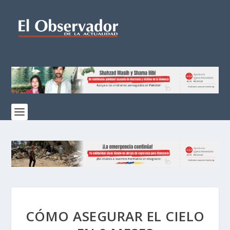
CÓMO ASEGURAR EL CIELO