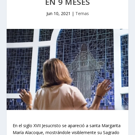
EN 9 MESES
Jun 10, 2021
|
Temas
En el siglo XVII Jesucristo se apareció a santa Margarita
María Alacoque, mostrándole visiblemente su Sagrado