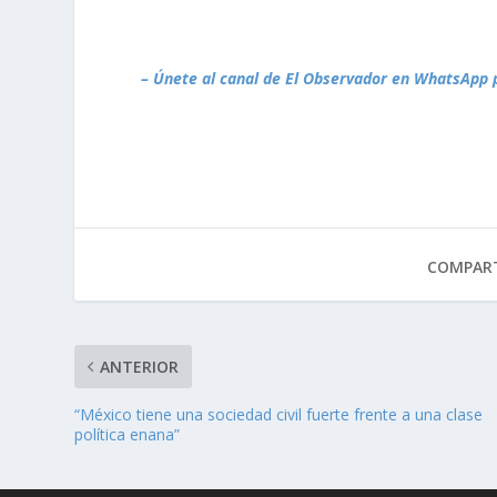
– Únete al canal de El Observador en WhatsApp 
COMPART
ANTERIOR
“México tiene una sociedad civil fuerte frente a una clase
política enana”