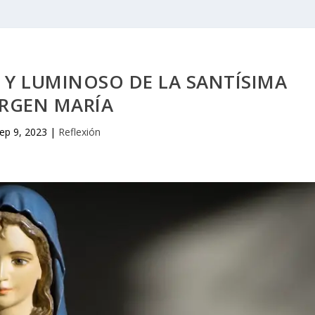
 Y LUMINOSO DE LA SANTÍSIMA
IRGEN MARÍA
ep 9, 2023
|
Reflexión