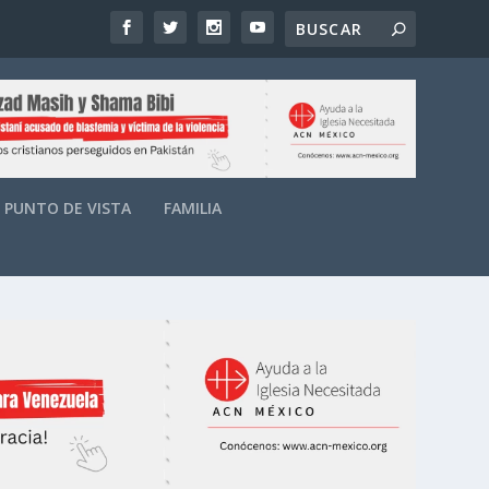
PUNTO DE VISTA
FAMILIA