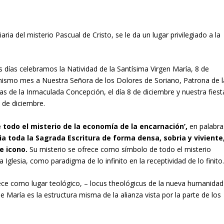
aria del misterio Pascual de Cristo, se le da un lugar privilegiado a la
 días celebramos la Natividad de la Santísima Virgen María, 8 de
mismo mes a Nuestra Señora de los Dolores de Soriano, Patrona de l
as de la Inmaculada Concepción, el día 8 de diciembre y nuestra fiest
 de diciembre.
 todo el misterio de la economía de la encarnación’,
en palabra
a toda la Sagrada Escritura de forma densa, sobria y viviente
e icono.
Su misterio se ofrece como símbolo de todo el misterio
 Iglesia, como paradigma de lo infinito en la receptividad de lo finito
ce como lugar teológico, – locus theológicus de la nueva humanidad
 María es la estructura misma de la alianza vista por la parte de los