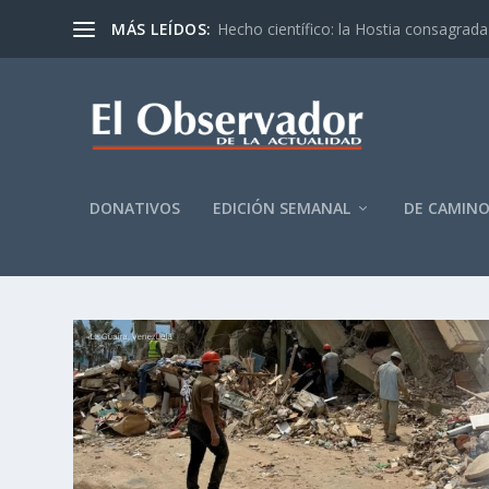
MÁS LEÍDOS:
Hecho científico: la Hostia consagrada 
DONATIVOS
EDICIÓN SEMANAL
DE CAMIN