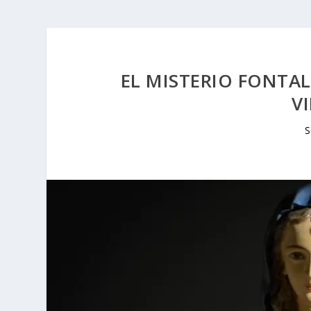
EL MISTERIO FONTAL
V
S