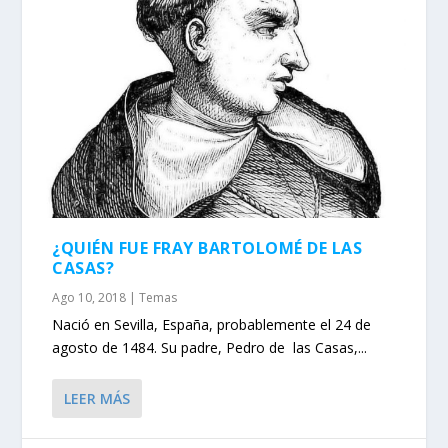
¿QUIÉN FUE FRAY BARTOLOMÉ DE LAS
CASAS?
Ago 10, 2018
|
Temas
Nació en Sevilla, España, probablemente el 24 de
agosto de 1484. Su padre, Pedro de las Casas,...
LEER MÁS