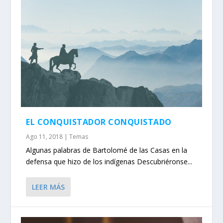
EL CONQUISTADOR CONQUISTADO
Ago 11, 2018
|
Temas
Algunas palabras de Bartolomé de las Casas en la
defensa que hizo de los indígenas Descubriéronse...
LEER MÁS