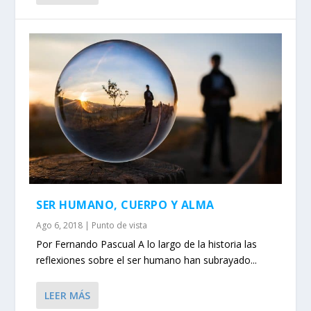
SER HUMANO, CUERPO Y ALMA
Ago 6, 2018
|
Punto de vista
Por Fernando Pascual A lo largo de la historia las
reflexiones sobre el ser humano han subrayado...
LEER MÁS