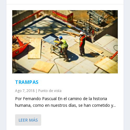
TRAMPAS
Ago 7, 2018
|
Punto de vista
Por Fernando Pascual En el camino de la historia
humana, como en nuestros días, se han cometido y...
LEER MÁS