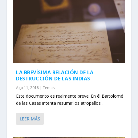
LA BREVÍSIMA RELACIÓN DE LA
DESTRUCCIÓN DE LAS INDIAS
Ago 11, 2018
|
Temas
Este documento es realmente breve. En él Bartolomé
de las Casas intenta resumir los atropellos...
LEER MÁS