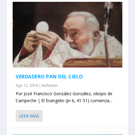
VERDADERO PAN DEL CIELO
Ago 12, 2018
|
Reflexión
Por José Francisco González González, obispo de
Campeche | El Evangelio (Jn 6, 41-51) comienza...
LEER MÁS