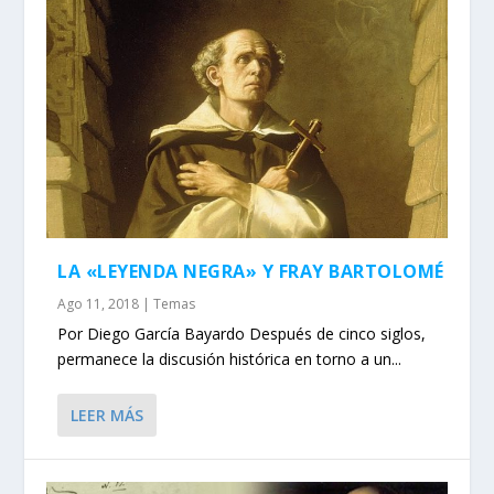
LA «LEYENDA NEGRA» Y FRAY BARTOLOMÉ
Ago 11, 2018
|
Temas
Por Diego García Bayardo Después de cinco siglos,
permanece la discusión histórica en torno a un...
LEER MÁS