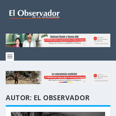
AUTOR:
EL OBSERVADOR