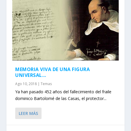
MEMORIA VIVA DE UNA FIGURA
UNIVERSAL…
Ago 10, 2018
|
Temas
Ya han pasado 452 años del fallecimiento del fraile
dominico Bartolomé de las Casas, el protector...
LEER MÁS