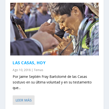
LAS CASAS, HOY
Ago 10, 2018
|
Temas
Por Jaime Septién Fray Bartolomé de las Casas
sostuvo en su última voluntad y en su testamento
que...
LEER MÁS