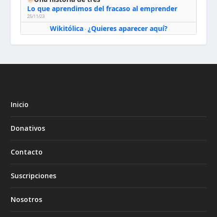
Lo que aprendimos del fracaso al emprender
25/11/23
Wikitólica
¿Quieres aparecer aquí?
·
Inicio
Donativos
Contacto
Suscripciones
Nosotros