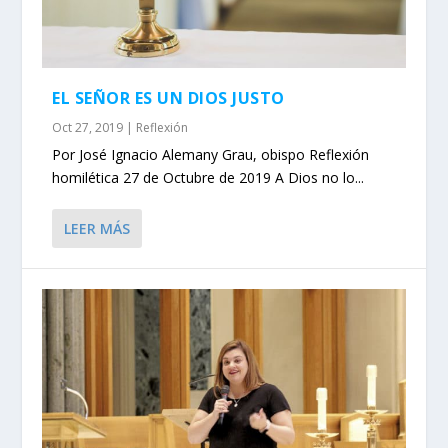
EL SEÑOR ES UN DIOS JUSTO
Oct 27, 2019
|
Reflexión
Por José Ignacio Alemany Grau, obispo Reflexión
homilética 27 de Octubre de 2019 A Dios no lo...
LEER MÁS