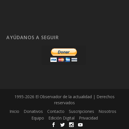
AYÚDANOS A SEGUIR
1995-2026 El Observador de la actualidad | Derechos
reservados
Inicio
Donativos
Contacto
Suscripciones
Nosotros
Equipo
Edición Digital
Privacidad