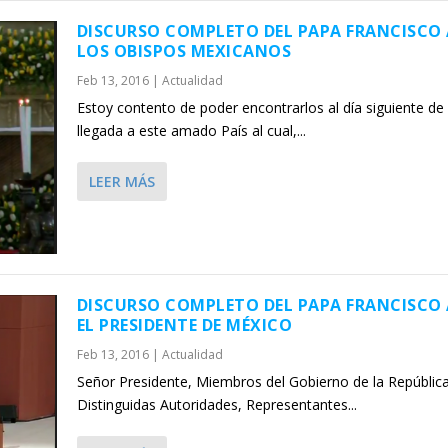
DISCURSO COMPLETO DEL PAPA FRANCISCO 
LOS OBISPOS MEXICANOS
Feb 13, 2016
|
Actualidad
Estoy contento de poder encontrarlos al día siguiente de
llegada a este amado País al cual,...
LEER MÁS
DISCURSO COMPLETO DEL PAPA FRANCISCO
EL PRESIDENTE DE MÉXICO
Feb 13, 2016
|
Actualidad
Señor Presidente, Miembros del Gobierno de la República
Distinguidas Autoridades, Representantes...