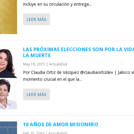
incluye en su circulación y entrega...
LEER MÁS
LAS PRÓXIMAS ELECCIONES SON POR LA VID
LA MUERTE
May 18, 2015
|
Actualidad
Por Claudia Ortiz de Vázquez @claudiaortizdev | Jalisco v
momento crucial en el que la...
LEER MÁS
10 AÑOS DE AMOR MISIONERO
Feb 25, 2015
|
Actualidad