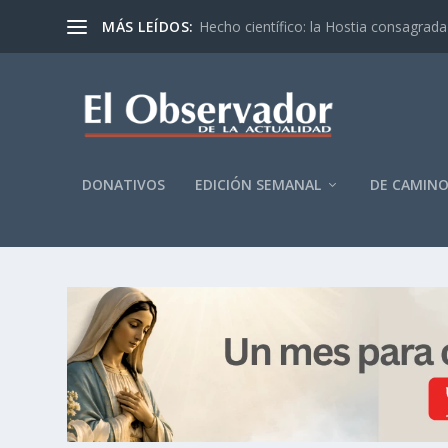
MÁS LEÍDOS:
Hecho científico: la Hostia consagrada 
DONATIVOS
EDICIÓN SEMANAL
DE CAMIN