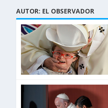
AUTOR:
EL OBSERVADOR