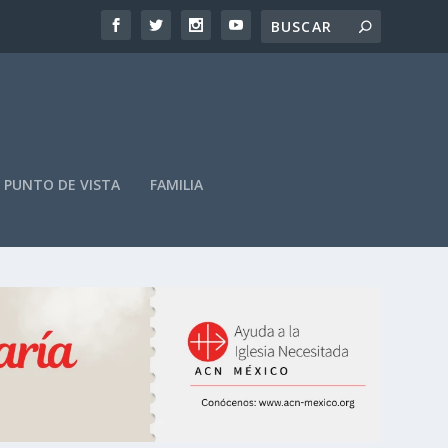
PUNTO DE VISTA
FAMILIA