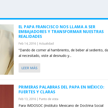
EL PAPA FRANCISCO NOS LLAMA A SER
EMBAJADORES Y TRANSFORMAR NUESTRAS
REALIDADES
Feb 14, 2016
|
Actualidad
“Dando de comer al hambriento, de beber al sediento, da
al necesitado, viste al desnudo y...
LEER MÁS
PRIMERAS PALABRAS DEL PAPA EN MÉXICO:
FUERTES Y CLARAS
Feb 13, 2016
|
Punto de vista
Para IMDOSOC (Instituto Mexicano de Doctrina Social