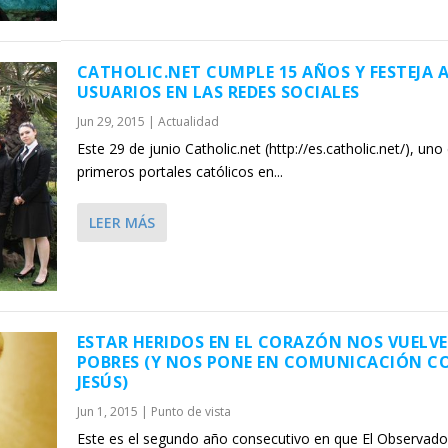
CATHOLIC.NET CUMPLE 15 AÑOS Y FESTEJA A
USUARIOS EN LAS REDES SOCIALES
Jun 29, 2015
|
Actualidad
Este 29 de junio Catholic.net (http://es.catholic.net/), uno
primeros portales católicos en...
LEER MÁS
ESTAR HERIDOS EN EL CORAZÓN NOS VUELVE
POBRES (Y NOS PONE EN COMUNICACIÓN C
JESÚS)
Jun 1, 2015
|
Punto de vista
Este es el segundo año consecutivo en que El Observado