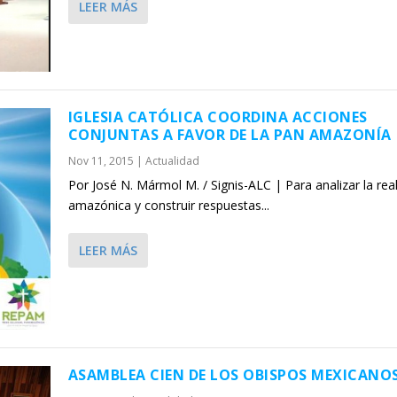
LEER MÁS
IGLESIA CATÓLICA COORDINA ACCIONES
CONJUNTAS A FAVOR DE LA PAN AMAZONÍA
Nov 11, 2015
|
Actualidad
Por José N. Mármol M. / Signis-ALC | Para analizar la rea
amazónica y construir respuestas...
LEER MÁS
ASAMBLEA CIEN DE LOS OBISPOS MEXICANO