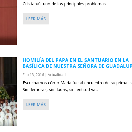
Cristiana), uno de los principales problemas...
LEER MÁS
HOMILÍA DEL PAPA EN EL SANTUARIO EN LA
BASÍLICA DE NUESTRA SEÑORA DE GUADALU
Feb 13, 2016
|
Actualidad
Escuchamos cómo María fue al encuentro de su prima Is
Sin demoras, sin dudas, sin lentitud va...
LEER MÁS