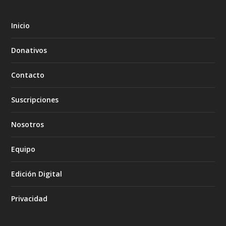
Inicio
Donativos
Contacto
Suscripciones
Nosotros
Equipo
Edición Digital
Privacidad