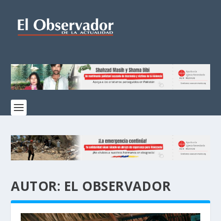
AUTOR:
EL OBSERVADOR