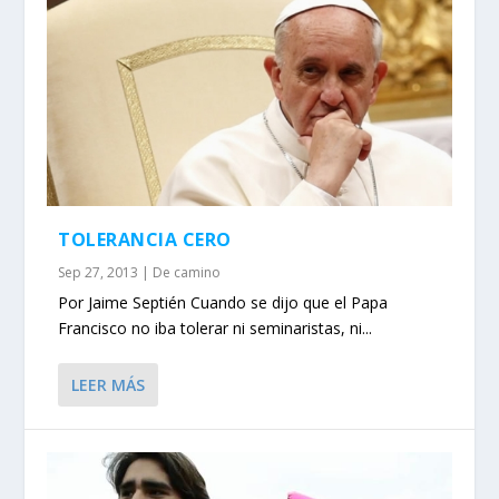
TOLERANCIA CERO
Sep 27, 2013
|
De camino
Por Jaime Septién Cuando se dijo que el Papa
Francisco no iba tolerar ni seminaristas, ni...
LEER MÁS