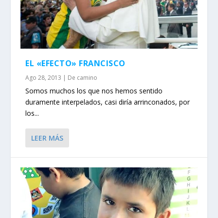
EL «EFECTO» FRANCISCO
Ago 28, 2013
|
De camino
Somos muchos los que nos hemos sentido
duramente interpelados, casi diría arrinconados, por
los...
LEER MÁS