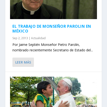
EL TRABAJO DE MONSEÑOR PAROLIN EN
MÉXICO
Sep 2, 2013
|
Actualidad
Por Jaime Septién Monseñor Pietro Parolin,
nombrado recientemente Secretario de Estado del...
LEER MÁS