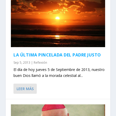
LA ÚLTIMA PINCELADA DEL PADRE JUSTO
Sep 5, 2013
|
Reflexión
El día de hoy jueves 5 de Septiembre de 2013, nuestro
buen Dios llamó a la morada celestial al...
LEER MÁS