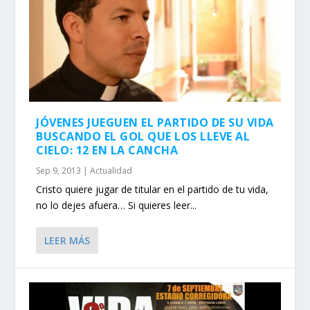
JÓVENES JUEGUEN EL PARTIDO DE SU VIDA
BUSCANDO EL GOL QUE LOS LLEVE AL
CIELO: 12 EN LA CANCHA
Sep 9, 2013
|
Actualidad
Cristo quiere jugar de titular en el partido de tu vida,
no lo dejes afuera… Si quieres leer...
LEER MÁS