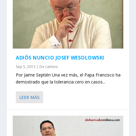
ADIÓS NUNCIO JOSEF WESOLOWSKI
Sep 5, 2013
|
De camino
Por Jaime Septién Una vez más, el Papa Francisco ha
demostrado que la tolerancia cero en casos...
LEER MÁS