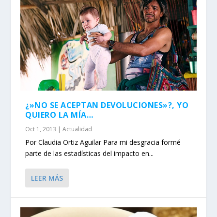
¿»NO SE ACEPTAN DEVOLUCIONES»?, YO
QUIERO LA MÍA…
Oct 1, 2013
|
Actualidad
Por Claudia Ortiz Aguilar Para mi desgracia formé
parte de las estadísticas del impacto en...
LEER MÁS