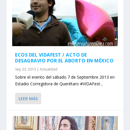
ECOS DEL VIDAFEST / ACTO DE
DESAGRAVIO POR EL ABORTO EN MÉXICO
Sep 23, 2013
|
Actualidad
Sobre el evento del sábado 7 de Septiembre 2013 en
Estadio Corregidora de Querétaro #VIDAFest...
LEER MÁS