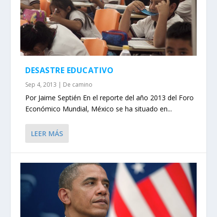
DESASTRE EDUCATIVO
Sep 4, 2013
|
De camino
Por Jaime Septién En el reporte del año 2013 del Foro
Económico Mundial, México se ha situado en...
LEER MÁS