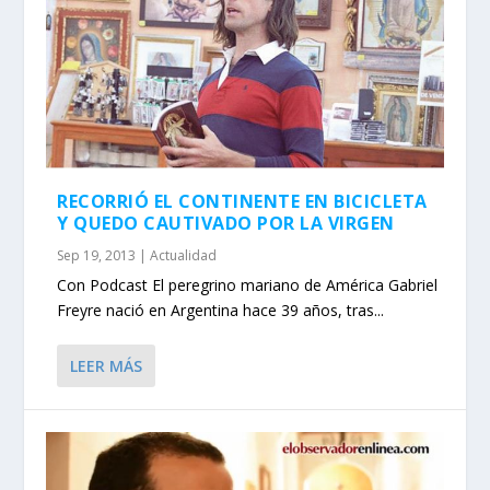
RECORRIÓ EL CONTINENTE EN BICICLETA
Y QUEDO CAUTIVADO POR LA VIRGEN
Sep 19, 2013
|
Actualidad
Con Podcast El peregrino mariano de América Gabriel
Freyre nació en Argentina hace 39 años, tras...
LEER MÁS