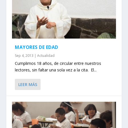
MAYORES DE EDAD
Sep 4, 2013
|
Actualidad
Cumplimos 18 años, de circular entre nuestros
lectores, sin faltar una sola vez a la cita. El...
LEER MÁS