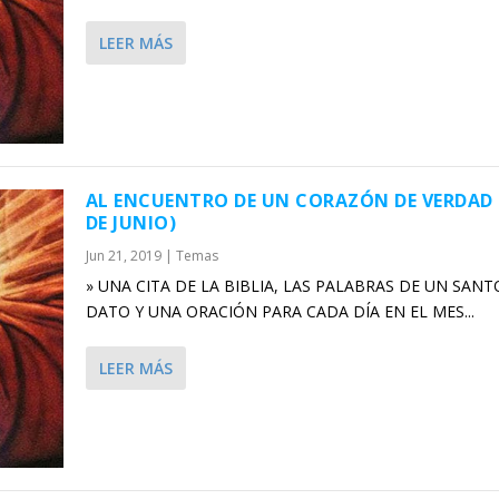
LEER MÁS
AL ENCUENTRO DE UN CORAZÓN DE VERDAD 
DE JUNIO)
Jun 21, 2019
|
Temas
» UNA CITA DE LA BIBLIA, LAS PALABRAS DE UN SANT
DATO Y UNA ORACIÓN PARA CADA DÍA EN EL MES...
LEER MÁS