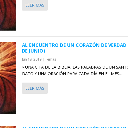
LEER MÁS
AL ENCUENTRO DE UN CORAZÓN DE VERDAD 
DE JUNIO)
Jun 18, 2019
|
Temas
» UNA CITA DE LA BIBLIA, LAS PALABRAS DE UN SANT
DATO Y UNA ORACIÓN PARA CADA DÍA EN EL MES...
LEER MÁS