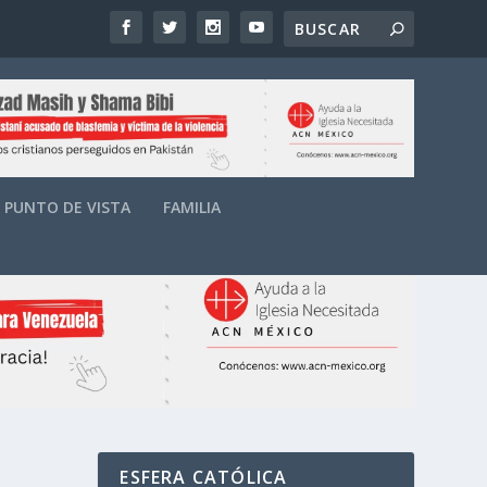
PUNTO DE VISTA
FAMILIA
ESFERA CATÓLICA