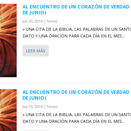
AL ENCUENTRO DE UN CORAZÓN DE VERDAD 
DE JUNIO)
Jun 20, 2019
|
Temas
» UNA CITA DE LA BIBLIA, LAS PALABRAS DE UN SANT
DATO Y UNA ORACIÓN PARA CADA DÍA EN EL MES...
LEER MÁS
AL ENCUENTRO DE UN CORAZÓN DE VERDAD 
DE JUNIO)
Jun 19, 2019
|
Temas
» UNA CITA DE LA BIBLIA, LAS PALABRAS DE UN SANT
DATO Y UNA ORACIÓN PARA CADA DÍA EN EL MES...