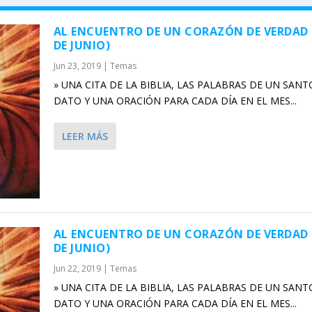
AL ENCUENTRO DE UN CORAZÓN DE VERDAD 
DE JUNIO)
Jun 23, 2019
|
Temas
» UNA CITA DE LA BIBLIA, LAS PALABRAS DE UN SANT
DATO Y UNA ORACIÓN PARA CADA DÍA EN EL MES...
LEER MÁS
AL ENCUENTRO DE UN CORAZÓN DE VERDAD 
DE JUNIO)
Jun 22, 2019
|
Temas
» UNA CITA DE LA BIBLIA, LAS PALABRAS DE UN SANT
DATO Y UNA ORACIÓN PARA CADA DÍA EN EL MES...