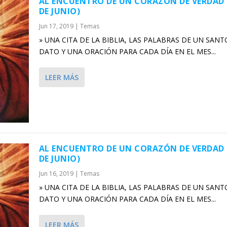
AL ENCUENTRO DE UN CORAZÓN DE VERDAD 
DE JUNIO)
Jun 17, 2019
|
Temas
» UNA CITA DE LA BIBLIA, LAS PALABRAS DE UN SANT
DATO Y UNA ORACIÓN PARA CADA DÍA EN EL MES...
LEER MÁS
AL ENCUENTRO DE UN CORAZÓN DE VERDAD 
DE JUNIO)
Jun 16, 2019
|
Temas
» UNA CITA DE LA BIBLIA, LAS PALABRAS DE UN SANT
DATO Y UNA ORACIÓN PARA CADA DÍA EN EL MES...
LEER MÁS