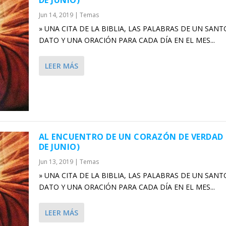
Jun 14, 2019
|
Temas
» UNA CITA DE LA BIBLIA, LAS PALABRAS DE UN SANT
DATO Y UNA ORACIÓN PARA CADA DÍA EN EL MES...
LEER MÁS
AL ENCUENTRO DE UN CORAZÓN DE VERDAD 
DE JUNIO)
Jun 13, 2019
|
Temas
» UNA CITA DE LA BIBLIA, LAS PALABRAS DE UN SANT
DATO Y UNA ORACIÓN PARA CADA DÍA EN EL MES...
LEER MÁS